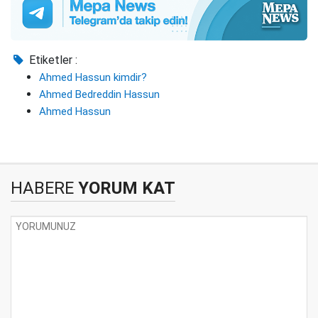
Etiketler :
Ahmed Hassun kimdir?
Ahmed Bedreddin Hassun
Ahmed Hassun
HABERE
YORUM KAT