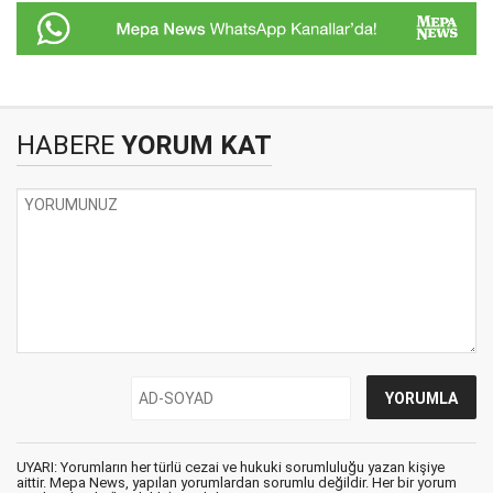
HABERE
YORUM KAT
UYARI: Yorumların her türlü cezai ve hukuki sorumluluğu yazan kişiye
aittir. Mepa News, yapılan yorumlardan sorumlu değildir. Her bir yorum