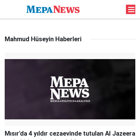
Mahmud Hüseyin Haberleri
Mısır'da 4 yıldır cezaevinde tutulan Al Jazeera