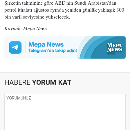
Şirketin tahminine göre ABD'nin Suudi Arabistan'dan
petrol ithalatı ağustos ayında yeniden günlük yaklaşık 300
bin varil seviyesine yükselecek.
Kaynak: Mepa News
HABERE
YORUM KAT