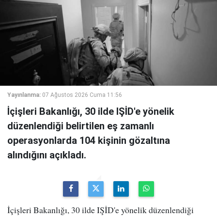
Yayınlanma:
07 Ağustos 2026 Cuma 11:56
İçişleri Bakanlığı, 30 ilde IŞİD'e yönelik
düzenlendiği belirtilen eş zamanlı
operasyonlarda 104 kişinin gözaltına
alındığını açıkladı.
İçişleri Bakanlığı, 30 ilde IŞİD'e yönelik düzenlendiği