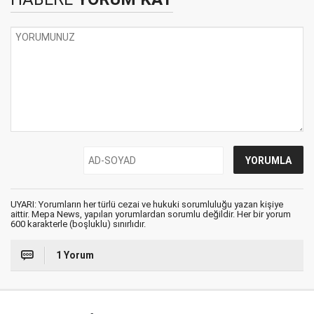
UYARI: Yorumların her türlü cezai ve hukuki sorumluluğu yazan kişiye
aittir. Mepa News, yapılan yorumlardan sorumlu değildir. Her bir yorum
600 karakterle (boşluklu) sınırlıdır.
1 Yorum