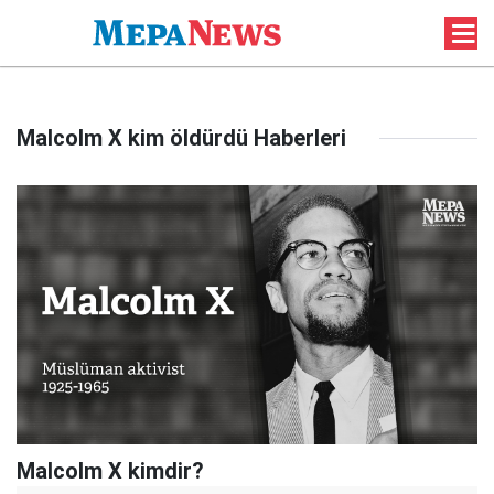
Malcolm X kim öldürdü Haberleri
Malcolm X kimdir?