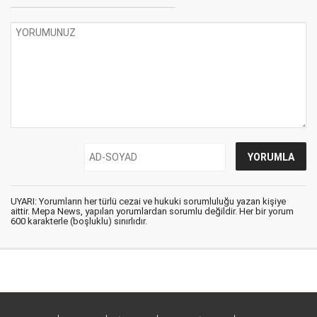
UYARI: Yorumların her türlü cezai ve hukuki sorumluluğu yazan kişiye
aittir. Mepa News, yapılan yorumlardan sorumlu değildir. Her bir yorum
600 karakterle (boşluklu) sınırlıdır.