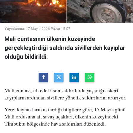
Yayınlanma:
17 Mayıs 2026 Pazar 15:07
Mali cuntasının ülkenin kuzeyinde
gerçekleştirdiği saldırıda sivillerden kayıplar
olduğu bildirildi.
Mali cuntası, ülkedeki son saldırılarda yaşadığı askeri
kayıpların ardından sivillere yönelik saldırılarını artırıyor.
Yerel kaynakların aktardığı bilgilere göre, 15 Mayıs günü
Mali ordusuna ait savaş uçakları, ülkenin kuzeyindeki
Timbuktu bölgesinde hava saldırıları düzenledi.