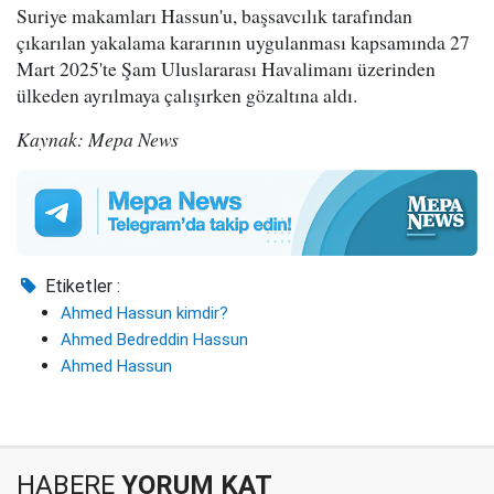
Suriye makamları Hassun'u, başsavcılık tarafından
çıkarılan yakalama kararının uygulanması kapsamında 27
Mart 2025'te Şam Uluslararası Havalimanı üzerinden
ülkeden ayrılmaya çalışırken gözaltına aldı.
Kaynak: Mepa News
Etiketler :
Ahmed Hassun kimdir?
Ahmed Bedreddin Hassun
Ahmed Hassun
HABERE
YORUM KAT