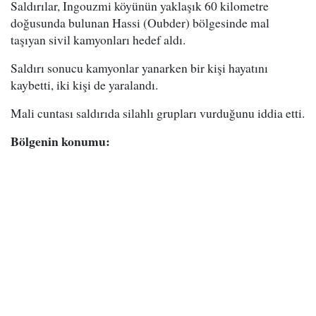
Saldırılar, Ingouzmi köyünün yaklaşık 60 kilometre
doğusunda bulunan Hassi (Oubder) bölgesinde mal
taşıyan sivil kamyonları hedef aldı.
Saldırı sonucu kamyonlar yanarken bir kişi hayatını
kaybetti, iki kişi de yaralandı.
Mali cuntası saldırıda silahlı grupları vurduğunu iddia etti.
Bölgenin konumu: