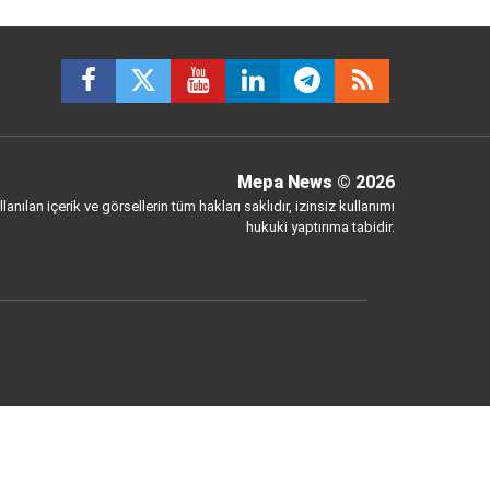
Mepa News
© 2026
anılan içerik ve görsellerin tüm hakları saklıdır, izinsiz kullanımı
hukuki yaptırıma tabidir.