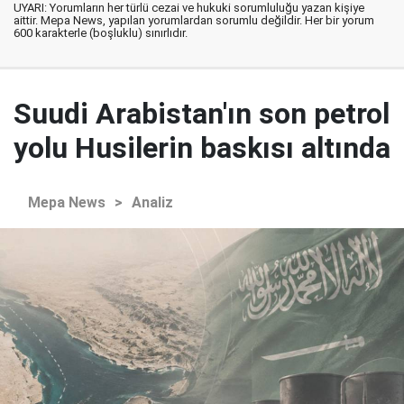
UYARI: Yorumların her türlü cezai ve hukuki sorumluluğu yazan kişiye
aittir. Mepa News, yapılan yorumlardan sorumlu değildir. Her bir yorum
600 karakterle (boşluklu) sınırlıdır.
Suudi Arabistan'ın son petrol
yolu Husilerin baskısı altında
Mepa News
>
Analiz