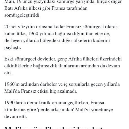
Mali, 19'uncu yüzyıldaki sömürge yarışında, birçok diğer
Batı Afrika ülkesi gibi Fransa tarafından
sömürgeleştirildi.
20'nci yüzyılın ortasına kadar Fransız sömürgesi olarak
kalan ülke, 1960 yılında bağımsızlığını ilan etse de,
ilerleyen yıllarda bölgedeki diğer ülkelerin kaderini
paylaştı.
Eski sömürgeci devletler, genç Afrika ülkeleri üzerindeki
etkinliklerine bağımsızlık ilanlarının ardından da devam
etti.
1960'ın ardından darbeler ve iç sorunlarla geçen yıllarda
Mali'da Fransız etkisi hiç azalmadı.
1990'larda demokratik ortama geçilirken, Fransa
kimilerine göre 'perde arkasından' Mali'yi yönetmeye
devam etti.