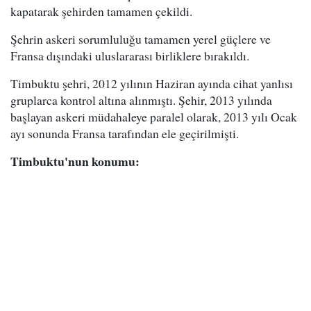
kapatarak şehirden tamamen çekildi.
Şehrin askeri sorumluluğu tamamen yerel güçlere ve
Fransa dışındaki uluslararası birliklere bırakıldı.
Timbuktu şehri, 2012 yılının Haziran ayında cihat yanlısı
gruplarca kontrol altına alınmıştı. Şehir, 2013 yılında
başlayan askeri müdahaleye paralel olarak, 2013 yılı Ocak
ayı sonunda Fransa tarafından ele geçirilmişti.
Timbuktu'nun konumu: