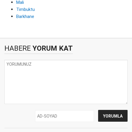
Mali
Timbuktu
Barkhane
HABERE
YORUM KAT