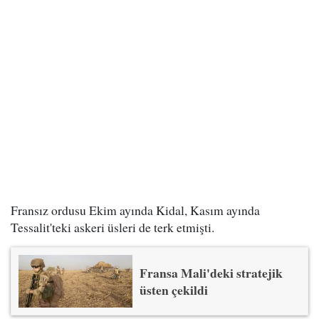
Fransız ordusu Ekim ayında Kidal, Kasım ayında
Tessalit'teki askeri üsleri de terk etmişti.
Fransa Mali'deki stratejik
üsten çekildi