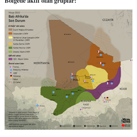
Bölgede aktif olan gruplar: