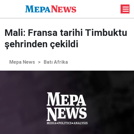
Mali: Fransa tarihi Timbuktu
şehrinden çekildi
Mepa News
>
Batı Afrika