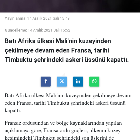
Yayınlanma:
14 Aralık 2021 Salı 15:49
Güncelleme:
14 Aralık 2021 Salı 15:52
Batı Afrika ülkesi Mali'nin kuzeyinden
çekilmeye devam eden Fransa, tarihi
Timbuktu şehrindeki askeri üssünü kapattı.
Batı Afrika ülkesi Mali'nin kuzeyinden çekilmeye devam
eden Fransa, tarihi Timbuktu şehrindeki askeri üssünü
kapattı.
Fransız ordusundan ve bölge kaynaklarından yapılan
açıklamaya göre, Fransa ordu güçleri, ülkenin kuzey
kesimindeki Timbuktu şehrindeki son üslerini de