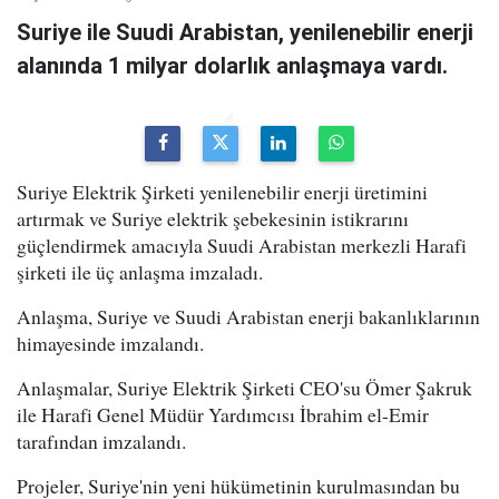
Suriye ile Suudi Arabistan, yenilenebilir enerji
alanında 1 milyar dolarlık anlaşmaya vardı.
Suriye Elektrik Şirketi yenilenebilir enerji üretimini
artırmak ve Suriye elektrik şebekesinin istikrarını
güçlendirmek amacıyla Suudi Arabistan merkezli Harafi
şirketi ile üç anlaşma imzaladı.
Anlaşma, Suriye ve Suudi Arabistan enerji bakanlıklarının
himayesinde imzalandı.
Anlaşmalar, Suriye Elektrik Şirketi CEO'su Ömer Şakruk
ile Harafi Genel Müdür Yardımcısı İbrahim el-Emir
tarafından imzalandı.
Projeler, Suriye'nin yeni hükümetinin kurulmasından bu