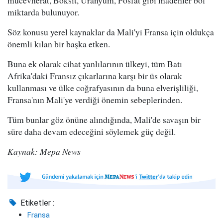
miktarda bulunuyor.
Söz konusu yerel kaynaklar da Mali'yi Fransa için oldukça
önemli kılan bir başka etken.
Buna ek olarak cihat yanlılarının ülkeyi, tüm Batı
Afrika'daki Fransız çıkarlarına karşı bir üs olarak
kullanması ve ülke coğrafyasının da buna elverişliliği,
Fransa'nın Mali'ye verdiği önemin sebeplerinden.
Tüm bunlar göz önüne alındığında, Mali'de savaşın bir
süre daha devam edeceğini söylemek güç değil.
Kaynak: Mepa News
Etiketler :
Fransa