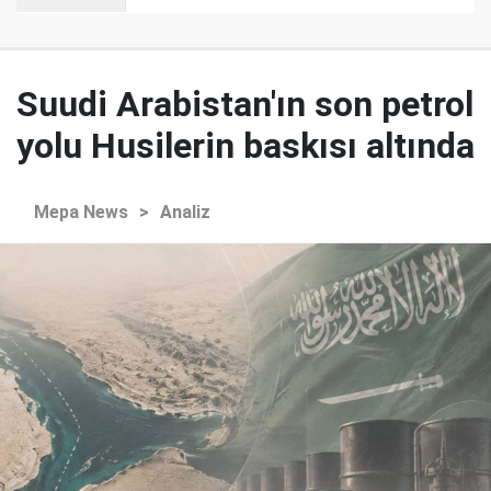
Suudi Arabistan'ın son petrol
yolu Husilerin baskısı altında
Mepa News
>
Analiz