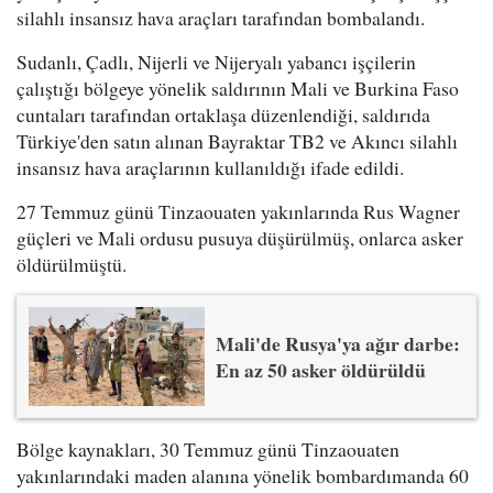
silahlı insansız hava araçları tarafından bombalandı.
Sudanlı, Çadlı, Nijerli ve Nijeryalı yabancı işçilerin
çalıştığı bölgeye yönelik saldırının Mali ve Burkina Faso
cuntaları tarafından ortaklaşa düzenlendiği, saldırıda
Türkiye'den satın alınan Bayraktar TB2 ve Akıncı silahlı
insansız hava araçlarının kullanıldığı ifade edildi.
27 Temmuz günü Tinzaouaten yakınlarında Rus Wagner
güçleri ve Mali ordusu pusuya düşürülmüş, onlarca asker
öldürülmüştü.
Mali'de Rusya'ya ağır darbe:
En az 50 asker öldürüldü
Bölge kaynakları, 30 Temmuz günü Tinzaouaten
yakınlarındaki maden alanına yönelik bombardımanda 60