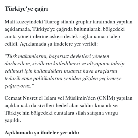
Türkiye'ye çağrı
Mali kuzeyindeki Tuareg silahlı gruplar tarafından yapılan
açıklamada, Türkiye'ye çağrıda bulunularak, bölgedeki
cunta yönetimlerine askeri destek sağlamaması talep
edildi. Açıklamada şu ifadelere yer verildi:
"Türk makamlarını, başarısız devletleri yöneten
darbecilere, sivillerin katledilmesi ve altyapının tahrip
edilmesi için kullandıkları insansız hava araçlarını
tedarik etme politikalarını yeniden gözden geçirmeye
çağırıyoruz."
Cemaat Nusret el İslam vel Müslimin'den (CNİM) yapılan
açıklamada da sivilleri hedef alan saldırı kınandı ve
Türkiye'nin bölgedeki cuntalara silah satışına vurgu
yapıldı.
Açıklamada şu ifadeler yer aldı: