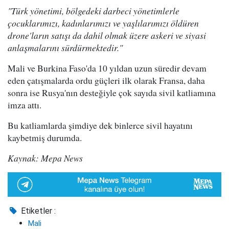
"Türk yönetimi, bölgedeki darbeci yönetimlerle
çocuklarımızı, kadınlarımızı ve yaşlılarımızı öldüren
drone'ların satışı da dahil olmak üzere askeri ve siyasi
anlaşmalarını sürdürmektedir."
Mali ve Burkina Faso'da 10 yıldan uzun süredir devam
eden çatışmalarda ordu güçleri ilk olarak Fransa, daha
sonra ise Rusya'nın desteğiyle çok sayıda sivil katliamına
imza attı.
Bu katliamlarda şimdiye dek binlerce sivil hayatını
kaybetmiş durumda.
Kaynak: Mepa News
Etiketler :
Mali