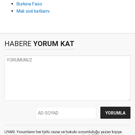
Burkina Faso
Mali sivil katliamı
HABERE
YORUM KAT
UYARI: Yorumların her türlü cezai ve hukuki sorumluluğu yazan kişiye