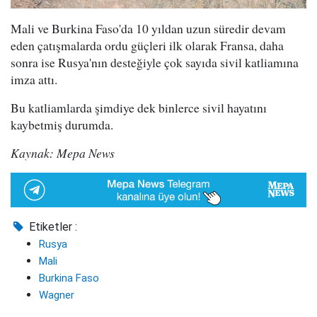
Mali ve Burkina Faso'da 10 yıldan uzun süredir devam
eden çatışmalarda ordu güçleri ilk olarak Fransa, daha
sonra ise Rusya'nın desteğiyle çok sayıda sivil katliamına
imza attı.
Bu katliamlarda şimdiye dek binlerce sivil hayatını
kaybetmiş durumda.
Kaynak: Mepa News
Etiketler :
Rusya
Mali
Burkina Faso
Wagner