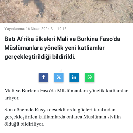
Yayınlanma:
16 Nisan 2024 Salı 10:13
Batı Afrika ülkeleri Mali ve Burkina Faso'da
Müslümanlara yönelik yeni katliamlar
gerçekleştirildiği bildirildi.
Mali ve Burkina Faso'da Müslümanlara yönelik katliamlar
artıyor.
Son dönemde Rusya destekli ordu güçleri tarafından
gerçekleştirilen katliamlarda onlarca Müslüman sivilin
öldüğü bildiriliyor.