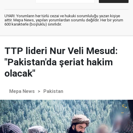
UYARI: Yorumların her türlü cezai ve hukuki sorumluluğu yazan kişiye
aittir. Mepa News, yapılan yorumlardan sorumlu değildir. Her bir yorum
600 karakterle (boşluklu) sınırlıdır.
TTP lideri Nur Veli Mesud:
"Pakistan'da şeriat hakim
olacak"
Mepa News
>
Pakistan