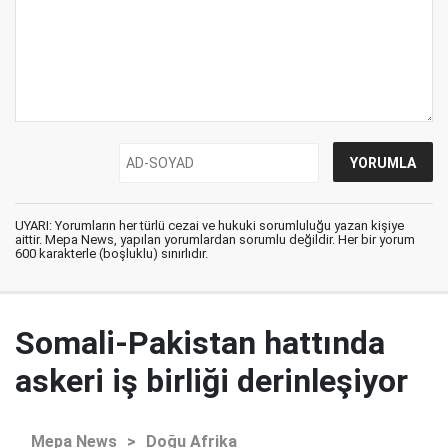
UYARI: Yorumların her türlü cezai ve hukuki sorumluluğu yazan kişiye
aittir. Mepa News, yapılan yorumlardan sorumlu değildir. Her bir yorum
600 karakterle (boşluklu) sınırlıdır.
Somali-Pakistan hattında
askeri iş birliği derinleşiyor
Mepa News
>
Doğu Afrika