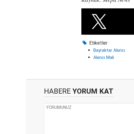
Etiketler :
Bayraktar Akıncı
Akıncı Mali
HABERE
YORUM KAT