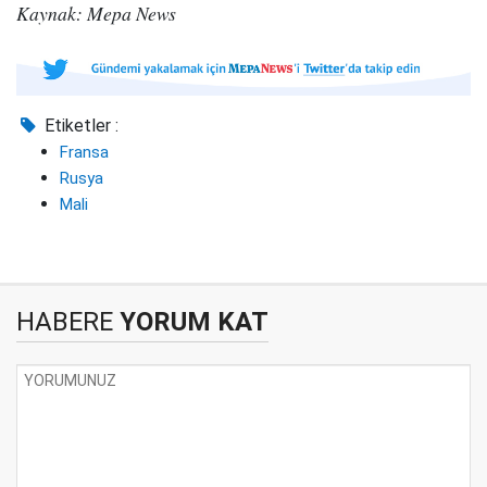
Kaynak: Mepa News
Etiketler :
Fransa
Rusya
Mali
HABERE
YORUM KAT