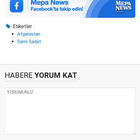
Etiketler :
Afganistan
Sami Sadat
HABERE
YORUM KAT