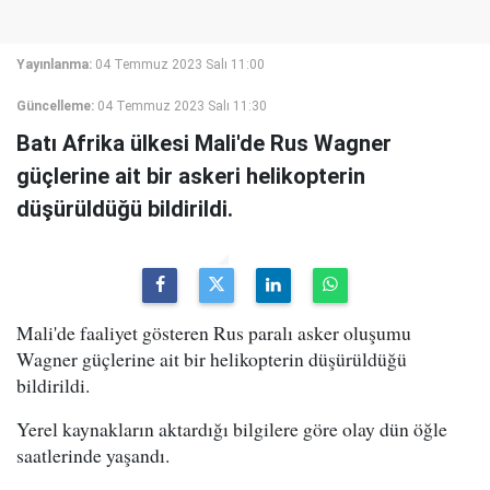
Yayınlanma:
04 Temmuz 2023 Salı 11:00
Güncelleme:
04 Temmuz 2023 Salı 11:30
Batı Afrika ülkesi Mali'de Rus Wagner
güçlerine ait bir askeri helikopterin
düşürüldüğü bildirildi.
Mali'de faaliyet gösteren Rus paralı asker oluşumu
Wagner güçlerine ait bir helikopterin düşürüldüğü
bildirildi.
Yerel kaynakların aktardığı bilgilere göre olay dün öğle
saatlerinde yaşandı.