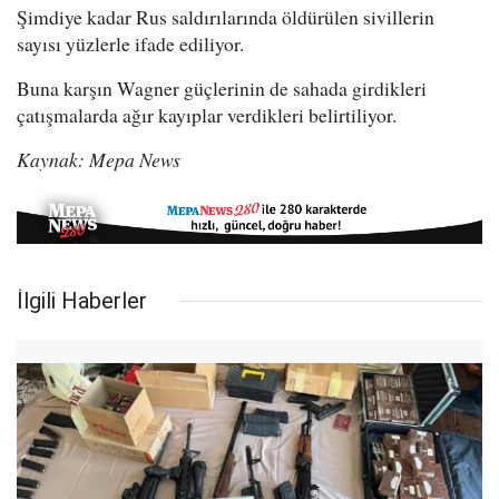
Şimdiye kadar Rus saldırılarında öldürülen sivillerin
sayısı yüzlerle ifade ediliyor.
Buna karşın Wagner güçlerinin de sahada girdikleri
çatışmalarda ağır kayıplar verdikleri belirtiliyor.
Kaynak: Mepa News
İlgili Haberler