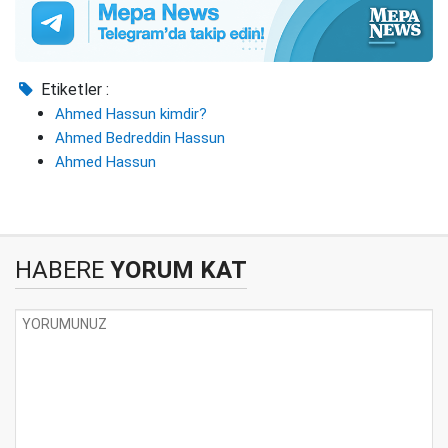
Etiketler :
Ahmed Hassun kimdir?
Ahmed Bedreddin Hassun
Ahmed Hassun
HABERE
YORUM KAT