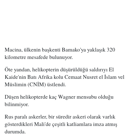
Macina, ülkenin başkenti Bamako'ya yaklaşık 320
kilometre mesafede bulunuyor.
Öte yandan, helikopterin düşürüldüğü saldırıyı El
Kaide'nin Batı Afrika kolu Cemaat Nusret el İslam vel
Müslimin (CNİM) üstlendi.
Düşen helikopterde kaç Wagner mensubu olduğu
bilinmiyor.
Rus paralı askerler, bir süredir askeri olarak varlık
gösterdikleri Mali'de çeşitli katliamlara imza atmış
durumda.