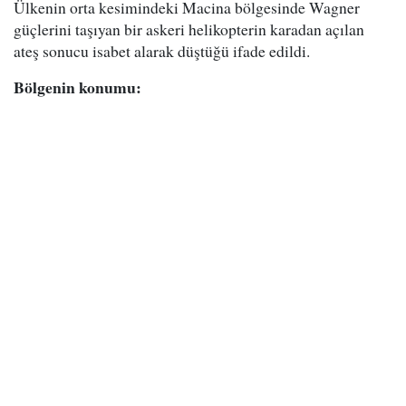
Ülkenin orta kesimindeki Macina bölgesinde Wagner
güçlerini taşıyan bir askeri helikopterin karadan açılan
ateş sonucu isabet alarak düştüğü ifade edildi.
Bölgenin konumu: