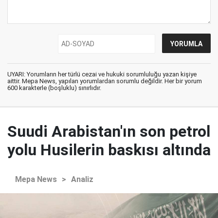
UYARI: Yorumların her türlü cezai ve hukuki sorumluluğu yazan kişiye
aittir. Mepa News, yapılan yorumlardan sorumlu değildir. Her bir yorum
600 karakterle (boşluklu) sınırlıdır.
Suudi Arabistan'ın son petrol
yolu Husilerin baskısı altında
Mepa News
>
Analiz