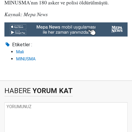
MINUSMA'nın 180 asker ve polisi öldürülmüştü.
Kaynak: Mepa News
Etiketler :
Mali
MINUSMA
HABERE
YORUM KAT