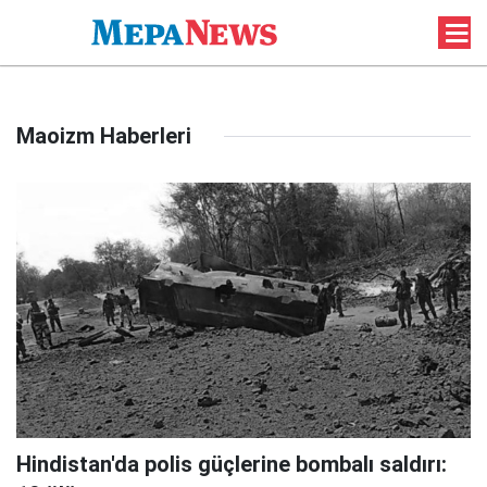
Maoizm Haberleri
Hindistan'da polis güçlerine bombalı saldırı: