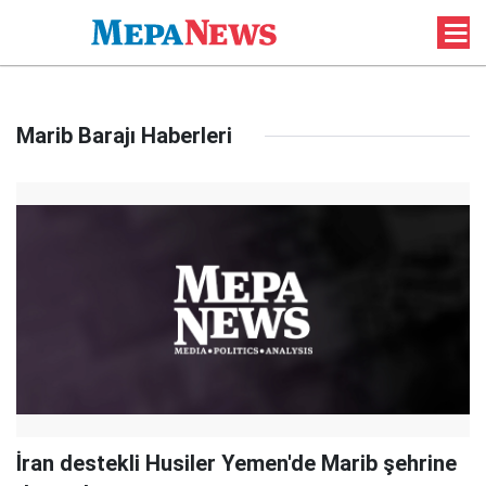
Marib Barajı Haberleri
İran destekli Husiler Yemen'de Marib şehrine