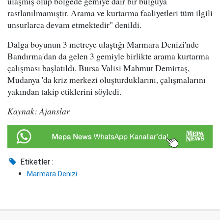
ulaşmış olup bölgede gemiye dair bir bulguya
rastlanılmamıştır. Arama ve kurtarma faaliyetleri tüm ilgili
unsurlarca devam etmektedir" denildi.
Dalga boyunun 3 metreye ulaştığı Marmara Denizi'nde
Bandırma'dan da gelen 3 gemiyle birlikte arama kurtarma
çalışması başlatıldı. Bursa Valisi Mahmut Demirtaş,
Mudanya 'da kriz merkezi oluşturduklarını, çalışmalarını
yakından takip etiklerini söyledi.
Kaynak: Ajanslar
Etiketler :
Marmara Denizi