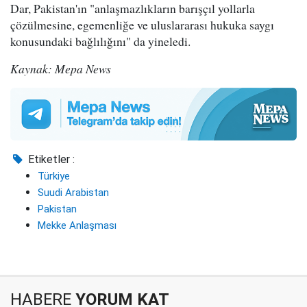
Dar, Pakistan'ın "anlaşmazlıkların barışçıl yollarla
çözülmesine, egemenliğe ve uluslararası hukuka saygı
konusundaki bağlılığını" da yineledi.
Kaynak: Mepa News
Etiketler :
Türkiye
Suudi Arabistan
Pakistan
Mekke Anlaşması
HABERE
YORUM KAT