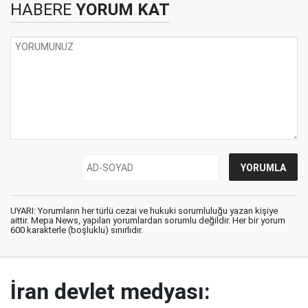
HABERE
YORUM KAT
UYARI: Yorumların her türlü cezai ve hukuki sorumluluğu yazan kişiye
aittir. Mepa News, yapılan yorumlardan sorumlu değildir. Her bir yorum
600 karakterle (boşluklu) sınırlıdır.
İran devlet medyası: