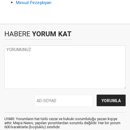
Mesud Pezeşkiyan
HABERE
YORUM KAT
UYARI: Yorumların her türlü cezai ve hukuki sorumluluğu yazan kişiye
aittir. Mepa News, yapılan yorumlardan sorumlu değildir. Her bir yorum
600 karakterle (boşluklu) sınırlıdır.