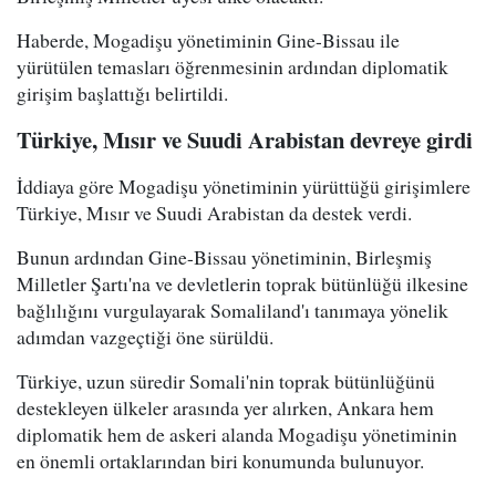
Haberde, Mogadişu yönetiminin Gine-Bissau ile
yürütülen temasları öğrenmesinin ardından diplomatik
girişim başlattığı belirtildi.
Türkiye, Mısır ve Suudi Arabistan devreye girdi
İddiaya göre Mogadişu yönetiminin yürüttüğü girişimlere
Türkiye, Mısır ve Suudi Arabistan da destek verdi.
Bunun ardından Gine-Bissau yönetiminin, Birleşmiş
Milletler Şartı'na ve devletlerin toprak bütünlüğü ilkesine
bağlılığını vurgulayarak Somaliland'ı tanımaya yönelik
adımdan vazgeçtiği öne sürüldü.
Türkiye, uzun süredir Somali'nin toprak bütünlüğünü
destekleyen ülkeler arasında yer alırken, Ankara hem
diplomatik hem de askeri alanda Mogadişu yönetiminin
en önemli ortaklarından biri konumunda bulunuyor.