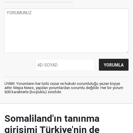
UYARI: Yorumların her türlü cezai ve hukuki sorumluluğu yazan kişiye
aittir. Mepa News, yapılan yorumlardan sorumlu değildir. Her bir yorum
600 karakterle (boşluklu) sınırlıdır.
Somaliland'ın tanınma
girişimi Türkiye'nin de