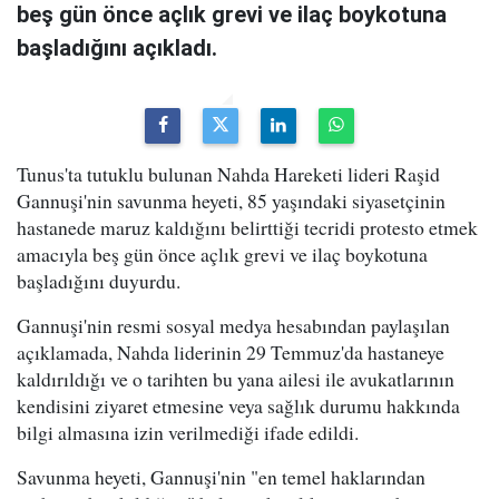
beş gün önce açlık grevi ve ilaç boykotuna
başladığını açıkladı.
Tunus'ta tutuklu bulunan Nahda Hareketi lideri Raşid
Gannuşi'nin savunma heyeti, 85 yaşındaki siyasetçinin
hastanede maruz kaldığını belirttiği tecridi protesto etmek
amacıyla beş gün önce açlık grevi ve ilaç boykotuna
başladığını duyurdu.
Gannuşi'nin resmi sosyal medya hesabından paylaşılan
açıklamada, Nahda liderinin 29 Temmuz'da hastaneye
kaldırıldığı ve o tarihten bu yana ailesi ile avukatlarının
kendisini ziyaret etmesine veya sağlık durumu hakkında
bilgi almasına izin verilmediği ifade edildi.
Savunma heyeti, Gannuşi'nin "en temel haklarından