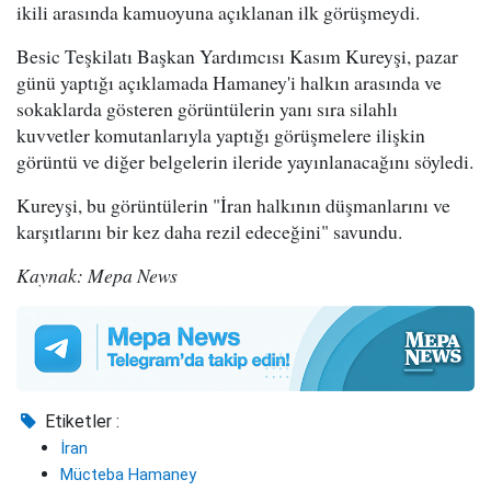
ikili arasında kamuoyuna açıklanan ilk görüşmeydi.
Besic Teşkilatı Başkan Yardımcısı Kasım Kureyşi, pazar
günü yaptığı açıklamada Hamaney'i halkın arasında ve
sokaklarda gösteren görüntülerin yanı sıra silahlı
kuvvetler komutanlarıyla yaptığı görüşmelere ilişkin
görüntü ve diğer belgelerin ileride yayınlanacağını söyledi.
Kureyşi, bu görüntülerin "İran halkının düşmanlarını ve
karşıtlarını bir kez daha rezil edeceğini" savundu.
Kaynak: Mepa News
Etiketler :
İran
Mücteba Hamaney