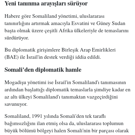
Yeni tanınma arayışları sürüyor
Habere göre Somaliland yönetimi, uluslararası
tanınırlığını artırmak amacıyla Esvatini ve Güney Sudan
başta olmak üzere çeşitli Afrika ülkeleriyle de temaslarını
sürdürüyor.
Bu diplomatik girişimlere Birleşik Arap Emirlikleri
(BAE) ile İsrail'in destek verdiği iddia edildi.
Somali'den diplomatik hamle
Mogadişu yönetimi ise İsrail'in Somaliland'ı tanımasının
ardından başlattığı diplomatik temaslarla şimdiye kadar en
az altı ülkeyi Somaliland'ı tanımaktan vazgeçirdiğini
savunuyor.
Somaliland, 1991 yılında Somali'den tek taraflı
bağımsızlığını ilan etmiş olsa da, uluslararası toplumun
büyük bölümü bölgeyi halen Somali'nin bir parçası olarak