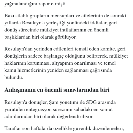
yağmalandığını rapor etmişti.
Bazı silahlı grupların mensupları ve ailelerinin de sonraki
yıllarda Resulayn'a yerleştiği yönündeki iddialar, geri
dönüş sürecinde mülkiyet ihtilaflarının en önemli
başlıklardan biri olarak görülüyor.
Resulayn'dan yerinden edilenleri temsil eden komite, geri
dönüşlerin sadece başlangıç olduğunu belirterek, mülkiyet
haklarının korunması, altyapının onarılması ve temel
kamu hizmetlerinin yeniden sağlanması çağrısında
bulundu.
Anlaşmanın en önemli sınavlarından biri
Resulayn'a dönüşler, Şam yönetimi ile SDG arasında
yürütülen entegrasyon sürecinin sahadaki en somut
adımlarından biri olarak değerlendiriliyor.
Taraflar son haftalarda özellikle güvenlik düzenlemeleri,