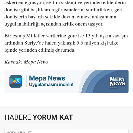
askeri entegrasyon, eğitim sistemi ve yerinden edilenlerin
dönüşü gibi başlıklarda görüşmelerini sürdürürken, geri
dönüşlerin başarılı şekilde devam etmesi anlaşmanın
uygulanabilirliği açısından kritik önem taşıyor.
Birleşmiş Milletler verilerine göre ise 13 yılı aşkın savaşın
ardından Suriye'de halen yaklaşık 5,5 milyon kişi ülke
içinde yerinden edilmiş durumda.
Kaynak: Mepa News
HABERE
YORUM KAT