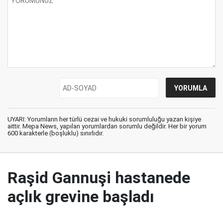
UYARI: Yorumların her türlü cezai ve hukuki sorumluluğu yazan kişiye
aittir. Mepa News, yapılan yorumlardan sorumlu değildir. Her bir yorum
600 karakterle (boşluklu) sınırlıdır.
Raşid Gannuşi hastanede
açlık grevine başladı