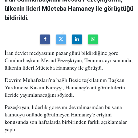
ülkenin lideri Mücteba Hamaney ile görüştüğü
bildirildi.
İran devlet medyasının pazar günü bildirdiğine göre
Cumhurbaşkanı Mesud Pezeşkiyan, Temmuz ayı sonunda,
ülkenin lideri Mücteba Hamaney ile görüştü.
Devrim Muhafızları'na bağlı Besic teşkilatının Başkan
Yardımcısı Kasım Kureyşi, Hamaney'e ait görüntülerin
ileride yayımlanacağını söyledi.
Pezeşkiyan, liderlik görevini devralmasından bu yana
kamuoyu önünde görülmeyen Hamaney'e erişimi
konusunda son haftalarda birbirinden farklı açıklamalar
yaptı.