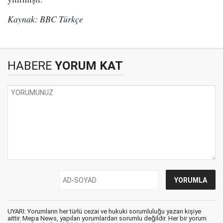
Kaynak: BBC Türkçe
HABERE
YORUM KAT
UYARI: Yorumların her türlü cezai ve hukuki sorumluluğu yazan kişiye
aittir. Mepa News, yapılan yorumlardan sorumlu değildir. Her bir yorum