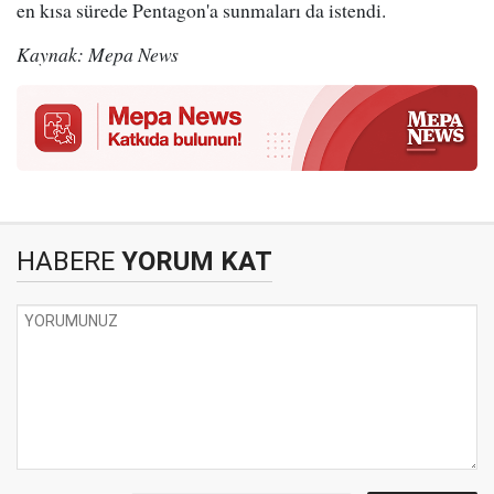
en kısa sürede Pentagon'a sunmaları da istendi.
Kaynak: Mepa News
HABERE
YORUM KAT