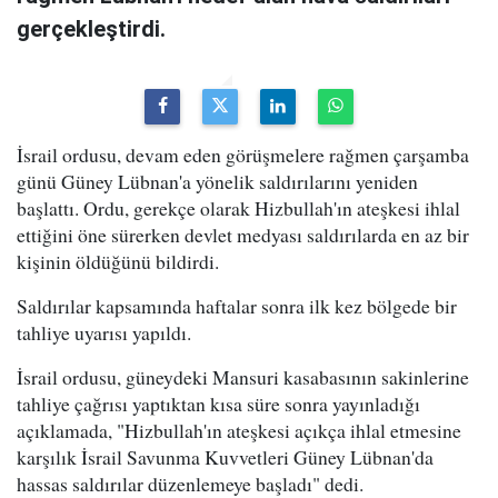
gerçekleştirdi.
İsrail ordusu, devam eden görüşmelere rağmen çarşamba
günü Güney Lübnan'a yönelik saldırılarını yeniden
başlattı. Ordu, gerekçe olarak Hizbullah'ın ateşkesi ihlal
ettiğini öne sürerken devlet medyası saldırılarda en az bir
kişinin öldüğünü bildirdi.
Saldırılar kapsamında haftalar sonra ilk kez bölgede bir
tahliye uyarısı yapıldı.
İsrail ordusu, güneydeki Mansuri kasabasının sakinlerine
tahliye çağrısı yaptıktan kısa süre sonra yayınladığı
açıklamada, "Hizbullah'ın ateşkesi açıkça ihlal etmesine
karşılık İsrail Savunma Kuvvetleri Güney Lübnan'da
hassas saldırılar düzenlemeye başladı" dedi.