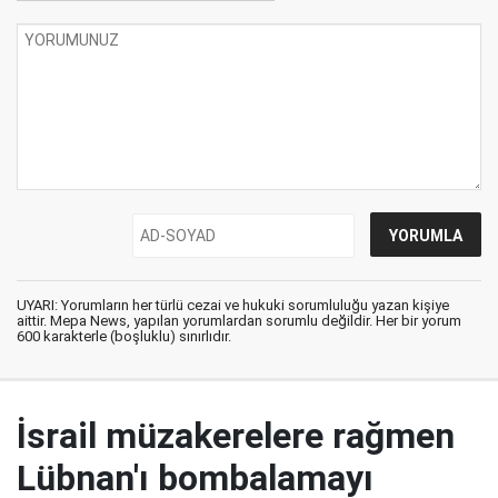
UYARI: Yorumların her türlü cezai ve hukuki sorumluluğu yazan kişiye
aittir. Mepa News, yapılan yorumlardan sorumlu değildir. Her bir yorum
600 karakterle (boşluklu) sınırlıdır.
İsrail müzakerelere rağmen
Lübnan'ı bombalamayı