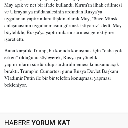
May açık ve net bir ifade kullandı. Kırım'ın ilhak edilmesi
ve Ukrayna'ya müdahalesinin ardından Rusya'ya
uygulanan yaptırımlara ilişkin olarak May, "önce Minsk
anlaşmasının uygulanmasını görmek istiyoruz” dedi. May
böylelikle, Rusya'ya yaptırımların sürmesi gerektiğine
işaret etti.
Buna karşılık Trump, bu konuda konuşmak için "daha çok
erken” olduğunu söyleyerek, Rusya'ya yönelik
yaptırımların sürdürülüp sürdürülmemesi konusunu açık
bıraktı. Trump'ın Cumartesi günü Rusya Devlet Başkanı
Vladimir Putin ile bir bir telefon konuşması yapması
bekleniyor.
HABERE
YORUM KAT