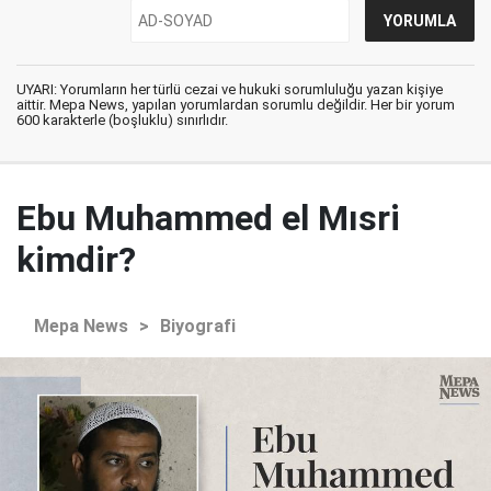
UYARI: Yorumların her türlü cezai ve hukuki sorumluluğu yazan kişiye
aittir. Mepa News, yapılan yorumlardan sorumlu değildir. Her bir yorum
600 karakterle (boşluklu) sınırlıdır.
Ebu Muhammed el Mısri
kimdir?
Mepa News
>
Biyografi