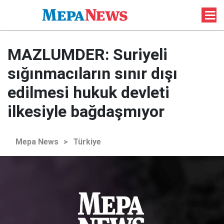
MAZLUMDER: Suriyeli
sığınmacıların sınır dışı
edilmesi hukuk devleti
ilkesiyle bağdaşmıyor
Mepa News
>
Türkiye