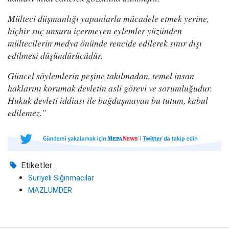
Mülteci düşmanlığı yapanlarla mücadele etmek yerine,
hiçbir suç unsuru içermeyen eylemler yüzünden
mültecilerin medya önünde rencide edilerek sınır dışı
edilmesi düşündürücüdür.
Güncel söylemlerin peşine takılmadan, temel insan
haklarını korumak devletin asli görevi ve sorumluğudur.
Hukuk devleti iddiası ile bağdaşmayan bu tutum, kabul
edilemez."
Etiketler :
Suriyeli Sığınmacılar
MAZLUMDER