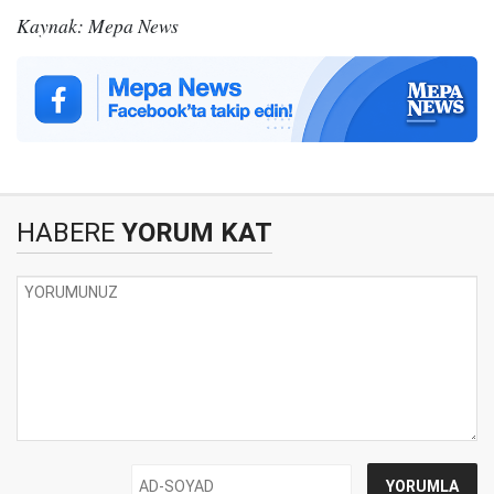
Kaynak: Mepa News
HABERE
YORUM KAT