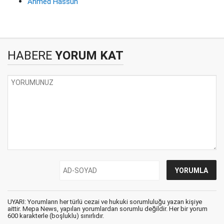
Ahmed Hassun
HABERE
YORUM KAT
UYARI: Yorumların her türlü cezai ve hukuki sorumluluğu yazan kişiye
aittir. Mepa News, yapılan yorumlardan sorumlu değildir. Her bir yorum
600 karakterle (boşluklu) sınırlıdır.