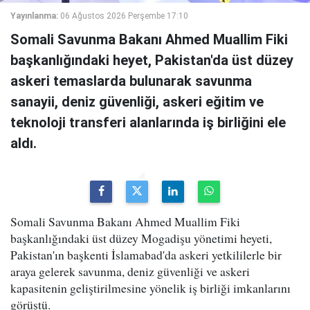
Yayınlanma:
06 Ağustos 2026 Perşembe 17:10
Somali Savunma Bakanı Ahmed Muallim Fiki
başkanlığındaki heyet, Pakistan'da üst düzey
askeri temaslarda bulunarak savunma
sanayii, deniz güvenliği, askeri eğitim ve
teknoloji transferi alanlarında iş birliğini ele
aldı.
Somali Savunma Bakanı Ahmed Muallim Fiki
başkanlığındaki üst düzey Mogadişu yönetimi heyeti,
Pakistan'ın başkenti İslamabad'da askeri yetkililerle bir
araya gelerek savunma, deniz güvenliği ve askeri
kapasitenin geliştirilmesine yönelik iş birliği imkanlarını
görüştü.