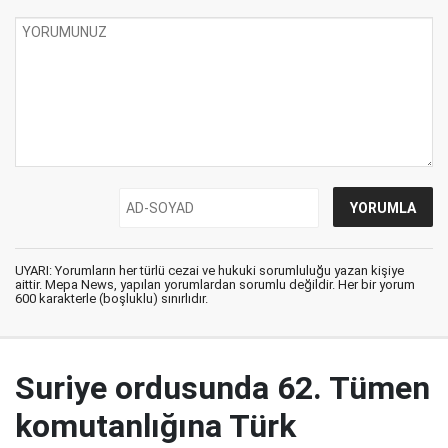
UYARI: Yorumların her türlü cezai ve hukuki sorumluluğu yazan kişiye
aittir. Mepa News, yapılan yorumlardan sorumlu değildir. Her bir yorum
600 karakterle (boşluklu) sınırlıdır.
Suriye ordusunda 62. Tümen
komutanlığına Türk