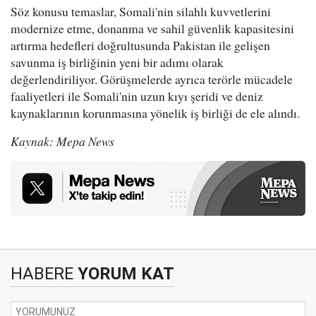
Söz konusu temaslar, Somali'nin silahlı kuvvetlerini
modernize etme, donanma ve sahil güvenlik kapasitesini
artırma hedefleri doğrultusunda Pakistan ile gelişen
savunma iş birliğinin yeni bir adımı olarak
değerlendiriliyor. Görüşmelerde ayrıca terörle mücadele
faaliyetleri ile Somali'nin uzun kıyı şeridi ve deniz
kaynaklarının korunmasına yönelik iş birliği de ele alındı.
Kaynak: Mepa News
HABERE
YORUM KAT