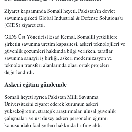
Ziyaret kapsamında Somali heyeti, Pakistan'ın devlet
savunma şirketi Global Industrial & Defense Solutions'u
(GIDS) ziyaret etti.
GIDS Üst Yöneticisi Esad Kemal, Somalili yetkililere
şirketin savunma üretim kapasitesi, askeri teknolojileri ve
güvenlik çözümleri hakkında bilgi verirken, taraflar
savunma sanayii iş birliği, askeri modernizasyon ve
teknoloji transferi alanlarında olası ortak projeleri
değerlendirdi.
Askeri eğitim gündemde
Somali heyeti ayrıca Pakistan Milli Savunma
Üniversitesini ziyaret ederek kurumun askeri
yükseköğretim, stratejik araştırmalar, ulusal güvenlik
çalışmaları ve üst düzey askeri personelin eğitimi
konusundaki faaliyetleri hakkında brifing aldı.