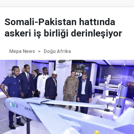
Somali-Pakistan hattında
askeri iş birliği derinleşiyor
Mepa News
>
Doğu Afrika