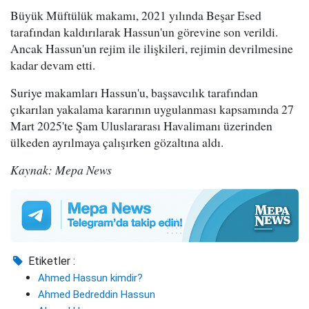
Büyük Müftülük makamı, 2021 yılında Beşar Esed
tarafından kaldırılarak Hassun'un görevine son verildi.
Ancak Hassun'un rejim ile ilişkileri, rejimin devrilmesine
kadar devam etti.
Suriye makamları Hassun'u, başsavcılık tarafından
çıkarılan yakalama kararının uygulanması kapsamında 27
Mart 2025'te Şam Uluslararası Havalimanı üzerinden
ülkeden ayrılmaya çalışırken gözaltına aldı.
Kaynak: Mepa News
Etiketler :
Ahmed Hassun kimdir?
Ahmed Bedreddin Hassun