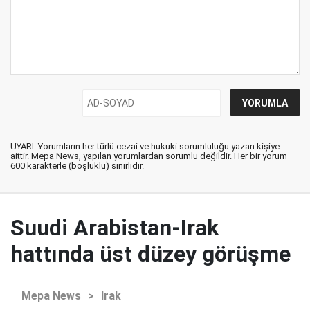
UYARI: Yorumların her türlü cezai ve hukuki sorumluluğu yazan kişiye
aittir. Mepa News, yapılan yorumlardan sorumlu değildir. Her bir yorum
600 karakterle (boşluklu) sınırlıdır.
Suudi Arabistan-Irak
hattında üst düzey görüşme
Mepa News
>
Irak