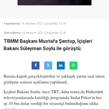
Yayınlanma:
16 Haziran 2021 Çarşamba 15:38
Güncelleme:
16 Haziran 2021 Çarşamba 15:41
TBMM Başkanı Mustafa Şentop, İçişleri
Bakanı Süleyman Soylu ile görüştü.
Basına kapalı gerçekleştirilen ve yaklaşık yarım saat süren
görüşme sonrası açıklama yapılmadı.
İçişleri Bakanı Soylu, önce TRT, daha sonra da Habertürk
televizyonlarında katıldığı programda Sedat Peker'in her
ay 10 bin dolar verdiği bir siyasetçi bulunduğunu iddia