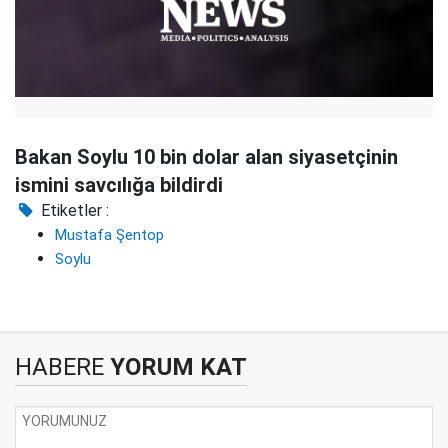
Bakan Soylu 10 bin dolar alan siyasetçinin
ismini savcılığa bildirdi
Etiketler :
Mustafa Şentop
Soylu
HABERE
YORUM KAT