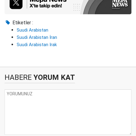
Etiketler :
Suudi Arabistan
Suudi Arabistan İran
Suudi Arabistan Irak
HABERE
YORUM KAT