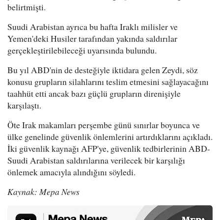
belirtmişti.
Suudi Arabistan ayrıca bu hafta Iraklı milisler ve
Yemen'deki Husiler tarafından yakında saldırılar
gerçekleştirilebileceği uyarısında bulundu.
Bu yıl ABD'nin de desteğiyle iktidara gelen Zeydi, söz
konusu grupların silahlarını teslim etmesini sağlayacağını
taahhüt etti ancak bazı güçlü grupların direnişiyle
karşılaştı.
Öte Irak makamları perşembe günü sınırlar boyunca ve
ülke genelinde güvenlik önlemlerini artırdıklarını açıkladı.
İki güvenlik kaynağı AFP'ye, güvenlik tedbirlerinin ABD-
Suudi Arabistan saldırılarına verilecek bir karşılığı
önlemek amacıyla alındığını söyledi.
Kaynak: Mepa News