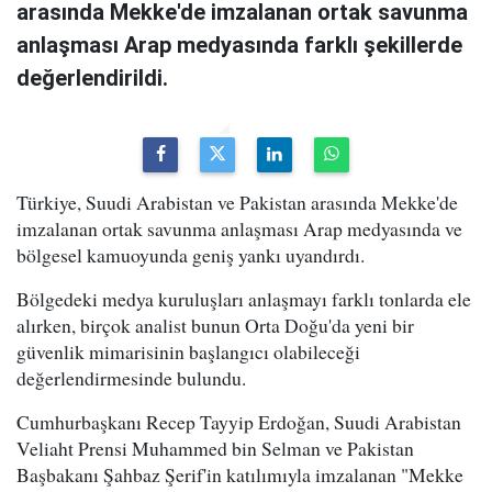
arasında Mekke'de imzalanan ortak savunma
anlaşması Arap medyasında farklı şekillerde
değerlendirildi.
Türkiye, Suudi Arabistan ve Pakistan arasında Mekke'de
imzalanan ortak savunma anlaşması Arap medyasında ve
bölgesel kamuoyunda geniş yankı uyandırdı.
Bölgedeki medya kuruluşları anlaşmayı farklı tonlarda ele
alırken, birçok analist bunun Orta Doğu'da yeni bir
güvenlik mimarisinin başlangıcı olabileceği
değerlendirmesinde bulundu.
Cumhurbaşkanı Recep Tayyip Erdoğan, Suudi Arabistan
Veliaht Prensi Muhammed bin Selman ve Pakistan
Başbakanı Şahbaz Şerif'in katılımıyla imzalanan "Mekke