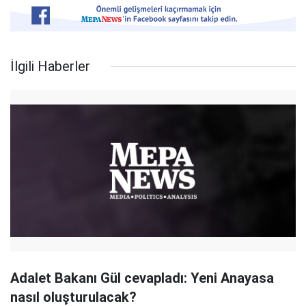
İlgili Haberler
Adalet Bakanı Gül cevapladı: Yeni Anayasa
nasıl oluşturulacak?