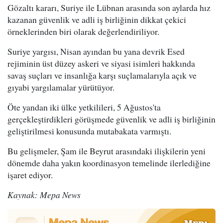
Gözaltı kararı, Suriye ile Lübnan arasında son aylarda hız
kazanan güvenlik ve adli iş birliğinin dikkat çekici
örneklerinden biri olarak değerlendiriliyor.
Suriye yargısı, Nisan ayından bu yana devrik Esed
rejiminin üst düzey askeri ve siyasi isimleri hakkında
savaş suçları ve insanlığa karşı suçlamalarıyla açık ve
gıyabi yargılamalar yürütüyor.
Öte yandan iki ülke yetkilileri, 5 Ağustos'ta
gerçekleştirdikleri görüşmede güvenlik ve adli iş birliğinin
geliştirilmesi konusunda mutabakata varmıştı.
Bu gelişmeler, Şam ile Beyrut arasındaki ilişkilerin yeni
dönemde daha yakın koordinasyon temelinde ilerlediğine
işaret ediyor.
Kaynak: Mepa News