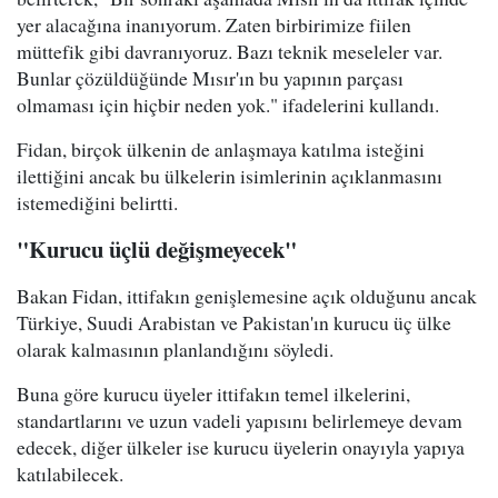
yer alacağına inanıyorum. Zaten birbirimize fiilen
müttefik gibi davranıyoruz. Bazı teknik meseleler var.
Bunlar çözüldüğünde Mısır'ın bu yapının parçası
olmaması için hiçbir neden yok." ifadelerini kullandı.
Fidan, birçok ülkenin de anlaşmaya katılma isteğini
ilettiğini ancak bu ülkelerin isimlerinin açıklanmasını
istemediğini belirtti.
"Kurucu üçlü değişmeyecek"
Bakan Fidan, ittifakın genişlemesine açık olduğunu ancak
Türkiye, Suudi Arabistan ve Pakistan'ın kurucu üç ülke
olarak kalmasının planlandığını söyledi.
Buna göre kurucu üyeler ittifakın temel ilkelerini,
standartlarını ve uzun vadeli yapısını belirlemeye devam
edecek, diğer ülkeler ise kurucu üyelerin onayıyla yapıya
katılabilecek.