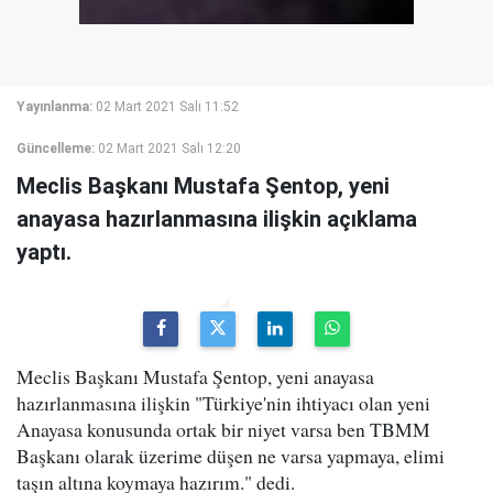
Yayınlanma:
02 Mart 2021 Salı 11:52
Güncelleme:
02 Mart 2021 Salı 12:20
Meclis Başkanı Mustafa Şentop, yeni
anayasa hazırlanmasına ilişkin açıklama
yaptı.
Meclis Başkanı Mustafa Şentop, yeni anayasa
hazırlanmasına ilişkin "Türkiye'nin ihtiyacı olan yeni
Anayasa konusunda ortak bir niyet varsa ben TBMM
Başkanı olarak üzerime düşen ne varsa yapmaya, elimi
taşın altına koymaya hazırım." dedi.