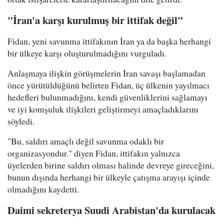
"İran'a karşı kurulmuş bir ittifak değil"
Fidan, yeni savunma ittifakının İran ya da başka herhangi
bir ülkeye karşı oluşturulmadığını vurguladı.
Anlaşmaya ilişkin görüşmelerin İran savaşı başlamadan
önce yürütüldüğünü belirten Fidan, üç ülkenin yayılmacı
hedefleri bulunmadığını, kendi güvenliklerini sağlamayı
ve iyi komşuluk ilişkileri geliştirmeyi amaçladıklarını
söyledi.
"Bu, saldırı amaçlı değil savunma odaklı bir
organizasyondur." diyen Fidan, ittifakın yalnızca
üyelerden birine saldırı olması halinde devreye gireceğini,
bunun dışında herhangi bir ülkeyle çatışma arayışı içinde
olmadığını kaydetti.
Daimi sekreterya Suudi Arabistan'da kurulacak