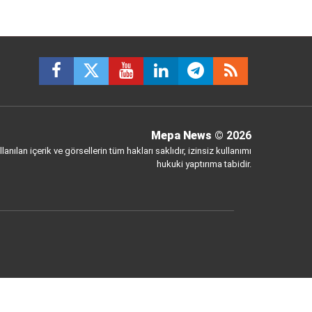
Mepa News
© 2026
anılan içerik ve görsellerin tüm hakları saklıdır, izinsiz kullanımı
hukuki yaptırıma tabidir.