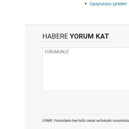
Uyuşturucu çeteleri
HABERE
YORUM KAT
UYARI: Yorumların her türlü cezai ve hukuki sorumlulu