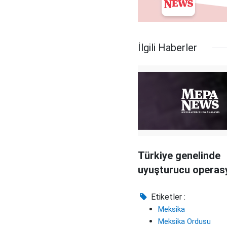
İlgili Haberler
Türkiye genelinde
uyuşturucu operas
Etiketler :
Meksika
Meksika Ordusu