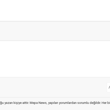
ğu yazan kişiye aittir. Mepa News, yapılan yorumlardan sorumlu değildir. Her bir 