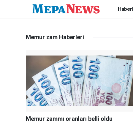
Haber
Memur zam Haberleri
Memur zammı oranları belli oldu