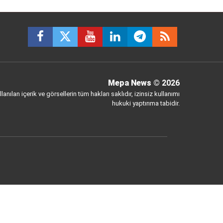
Mepa News
© 2026
anılan içerik ve görsellerin tüm hakları saklıdır, izinsiz kullanımı
hukuki yaptırıma tabidir.