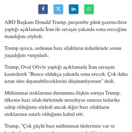
ABD Başkanı Donald Trump, perşembe günü gazetecilere
yaptığı açıklamada İran ile savaşın yakında sona ereceğine
inandığını söyledi.
Trump ayrıca, ordunun bazı silahların tedarikinde sorun
yaşadığını vurguladı.
Trump, Oval Ofis'te yaptığı açıklamada İran savaşını
kastederek "Bence oldukça yakında sona erecek. Çok daha
uzun süre dayanabileceklerini düşünmüyorum" dedi.
Mühimmat stoklarının durumuna ilişkin soruya Trump,
ülkenin bazı silah türlerinde neredeyse sınırsız tedarike
sahip olduğunu söyledi ancak diğer bazı silahların
stoklarının sınırlı olduğunu kabul etti.
Trump, "Çok güçlü bazı mühimmat türlerimiz var ve