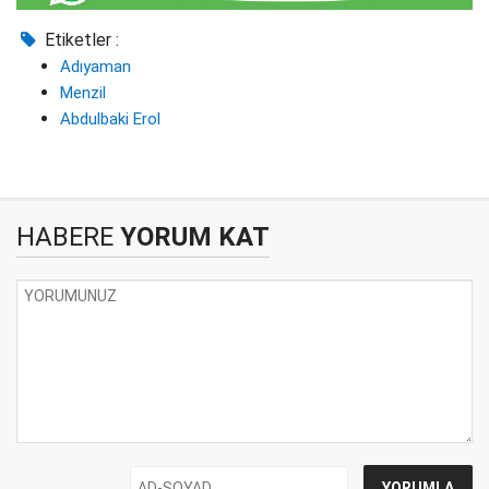
Etiketler :
Adıyaman
Menzil
Abdulbaki Erol
HABERE
YORUM KAT