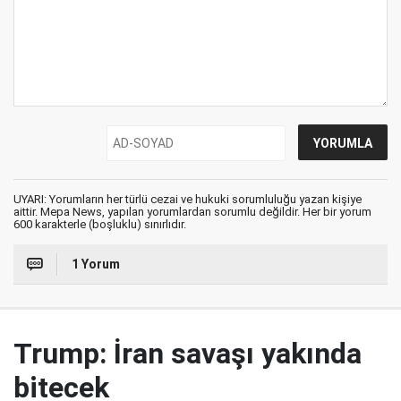
UYARI: Yorumların her türlü cezai ve hukuki sorumluluğu yazan kişiye
aittir. Mepa News, yapılan yorumlardan sorumlu değildir. Her bir yorum
600 karakterle (boşluklu) sınırlıdır.
1 Yorum
Trump: İran savaşı yakında
bitecek