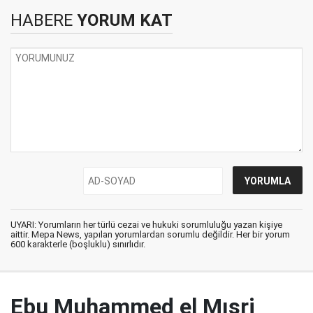
HABERE
YORUM KAT
UYARI: Yorumların her türlü cezai ve hukuki sorumluluğu yazan kişiye
aittir. Mepa News, yapılan yorumlardan sorumlu değildir. Her bir yorum
600 karakterle (boşluklu) sınırlıdır.
Ebu Muhammed el Mısri