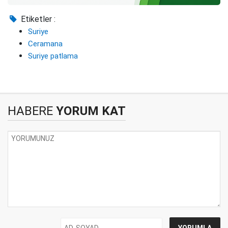
Etiketler :
Suriye
Ceramana
Suriye patlama
HABERE
YORUM KAT