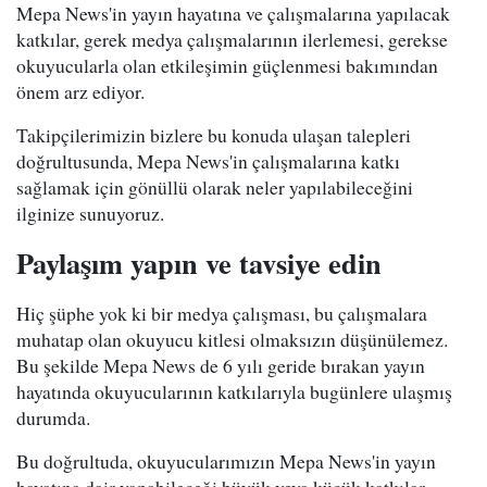
Mepa News'in yayın hayatına ve çalışmalarına yapılacak
katkılar, gerek medya çalışmalarının ilerlemesi, gerekse
okuyucularla olan etkileşimin güçlenmesi bakımından
önem arz ediyor.
Takipçilerimizin bizlere bu konuda ulaşan talepleri
doğrultusunda, Mepa News'in çalışmalarına katkı
sağlamak için gönüllü olarak neler yapılabileceğini
ilginize sunuyoruz.
Paylaşım yapın ve tavsiye edin
Hiç şüphe yok ki bir medya çalışması, bu çalışmalara
muhatap olan okuyucu kitlesi olmaksızın düşünülemez.
Bu şekilde Mepa News de 6 yılı geride bırakan yayın
hayatında okuyucularının katkılarıyla bugünlere ulaşmış
durumda.
Bu doğrultuda, okuyucularımızın Mepa News'in yayın