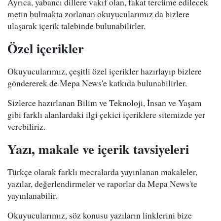
Ayrıca, yabancı dillere vakıf olan, fakat tercüme edilecek
metin bulmakta zorlanan okuyucularımız da bizlere
ulaşarak içerik talebinde bulunabilirler.
Özel içerikler
Okuyucularımız, çeşitli özel içerikler hazırlayıp bizlere
göndererek de Mepa News'e katkıda bulunabilirler.
Sizlerce hazırlanan Bilim ve Teknoloji, İnsan ve Yaşam
gibi farklı alanlardaki ilgi çekici içeriklere sitemizde yer
verebiliriz.
Yazı, makale ve içerik tavsiyeleri
Türkçe olarak farklı mecralarda yayınlanan makaleler,
yazılar, değerlendirmeler ve raporlar da Mepa News'te
yayınlanabilir.
Okuyucularımız, söz konusu yazıların linklerini bize