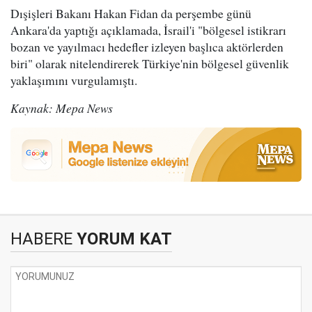
Dışişleri Bakanı Hakan Fidan da perşembe günü
Ankara'da yaptığı açıklamada, İsrail'i "bölgesel istikrarı
bozan ve yayılmacı hedefler izleyen başlıca aktörlerden
biri" olarak nitelendirerek Türkiye'nin bölgesel güvenlik
yaklaşımını vurgulamıştı.
Kaynak: Mepa News
HABERE
YORUM KAT