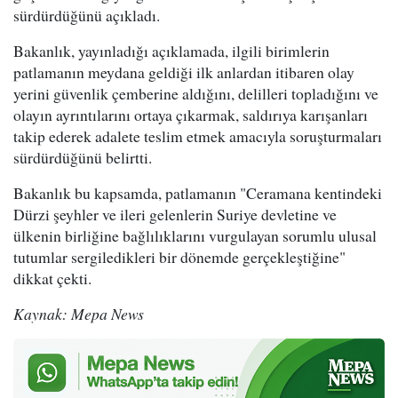
sürdürdüğünü açıkladı.
Bakanlık, yayınladığı açıklamada, ilgili birimlerin
patlamanın meydana geldiği ilk anlardan itibaren olay
yerini güvenlik çemberine aldığını, delilleri topladığını ve
olayın ayrıntılarını ortaya çıkarmak, saldırıya karışanları
takip ederek adalete teslim etmek amacıyla soruşturmaları
sürdürdüğünü belirtti.
Bakanlık bu kapsamda, patlamanın "Ceramana kentindeki
Dürzi şeyhler ve ileri gelenlerin Suriye devletine ve
ülkenin birliğine bağlılıklarını vurgulayan sorumlu ulusal
tutumlar sergiledikleri bir dönemde gerçekleştiğine"
dikkat çekti.
Kaynak: Mepa News