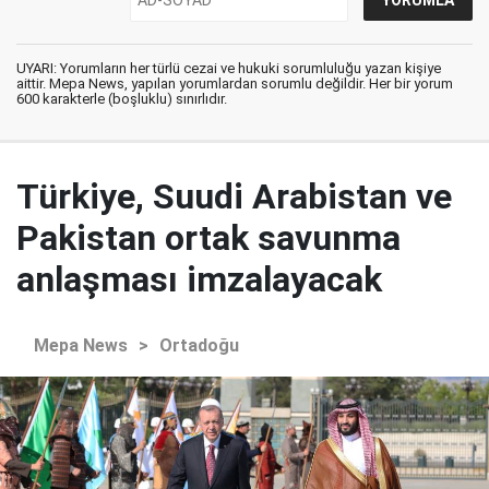
UYARI: Yorumların her türlü cezai ve hukuki sorumluluğu yazan kişiye
aittir. Mepa News, yapılan yorumlardan sorumlu değildir. Her bir yorum
600 karakterle (boşluklu) sınırlıdır.
Türkiye, Suudi Arabistan ve
Pakistan ortak savunma
anlaşması imzalayacak
Mepa News
>
Ortadoğu