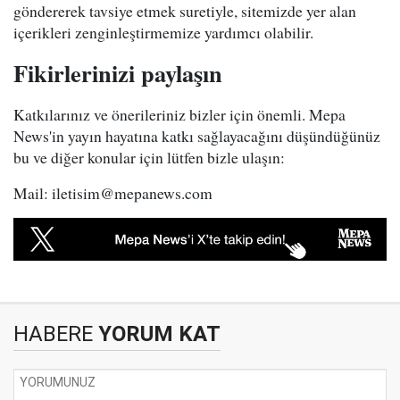
göndererek tavsiye etmek suretiyle, sitemizde yer alan
içerikleri zenginleştirmemize yardımcı olabilir.
Fikirlerinizi paylaşın
Katkılarınız ve önerileriniz bizler için önemli. Mepa
News'in yayın hayatına katkı sağlayacağını düşündüğünüz
bu ve diğer konular için lütfen bizle ulaşın:
Mail:
iletisim@mepanews.com
HABERE
YORUM KAT