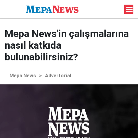
Mepa News'in çalışmalarına
nasıl katkıda
bulunabilirsiniz?
Mepa News
>
Advertorial