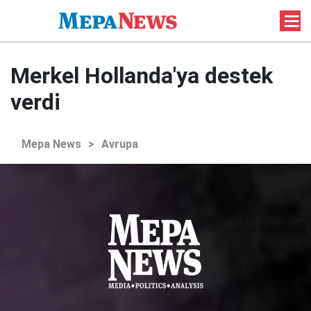
Merkel Hollanda'ya destek
verdi
Mepa News
>
Avrupa