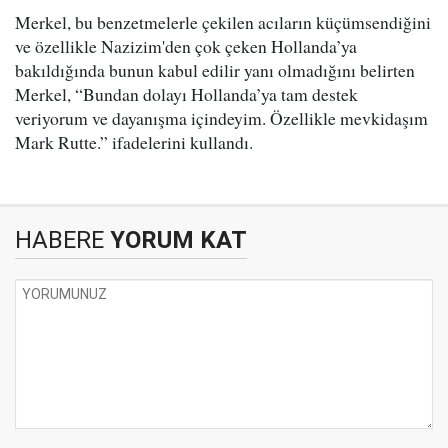
Merkel, bu benzetmelerle çekilen acıların küçümsendiğini
ve özellikle Nazizim'den çok çeken Hollanda’ya
bakıldığında bunun kabul edilir yanı olmadığını belirten
Merkel, “Bundan dolayı Hollanda’ya tam destek
veriyorum ve dayanışma içindeyim. Özellikle mevkidaşım
Mark Rutte.” ifadelerini kullandı.
HABERE
YORUM KAT