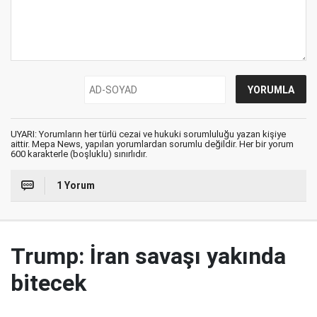
UYARI: Yorumların her türlü cezai ve hukuki sorumluluğu yazan kişiye
aittir. Mepa News, yapılan yorumlardan sorumlu değildir. Her bir yorum
600 karakterle (boşluklu) sınırlıdır.
1 Yorum
Trump: İran savaşı yakında
bitecek