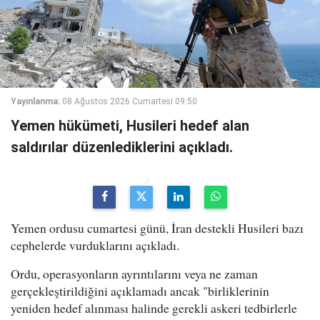
Yayınlanma:
08 Ağustos 2026 Cumartesi 09:50
Yemen hükümeti, Husileri hedef alan
saldırılar düzenlediklerini açıkladı.
Yemen ordusu cumartesi günü, İran destekli Husileri bazı
cephelerde vurduklarını açıkladı.
Ordu, operasyonların ayrıntılarını veya ne zaman
gerçekleştirildiğini açıklamadı ancak "birliklerinin
yeniden hedef alınması halinde gerekli askeri tedbirlerle