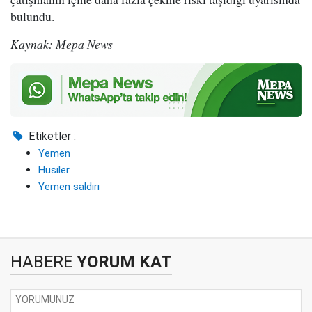
bulundu.
Kaynak: Mepa News
Etiketler :
Yemen
Husiler
Yemen saldırı
HABERE
YORUM KAT