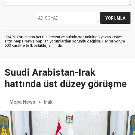
UYARI: Yorumların her türlü cezai ve hukuki sorumluluğu yazan kişiye
aittir. Mepa News, yapılan yorumlardan sorumlu değildir. Her bir yorum
600 karakterle (boşluklu) sınırlıdır.
Suudi Arabistan-Irak
hattında üst düzey görüşme
Mepa News
>
Irak