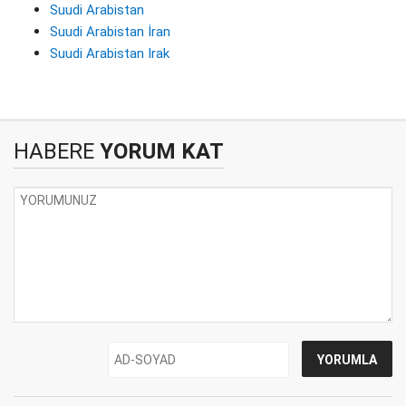
Suudi Arabistan
Suudi Arabistan İran
Suudi Arabistan Irak
HABERE
YORUM KAT