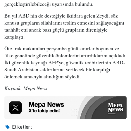
gerçekleştirilebileceği uyarısında bulundu.
Bu yıl ABD'nin de desteğiyle iktidara gelen Zeydi, söz
konusu grupların silahlarını teslim etmesini sağlayacağını
taahhüt etti ancak bazı güçlü grupların direnişiyle
karşılaştı.
Öte Irak makamları perşembe günü sınırlar boyunca ve
ülke genelinde güvenlik önlemlerini artırdıklarını açıkladı.
İki güvenlik kaynağı AFP'ye, güvenlik tedbirlerinin ABD-
Suudi Arabistan saldırılarına verilecek bir karşılığı
önlemek amacıyla alındığını söyledi.
Kaynak: Mepa News
Etiketler :