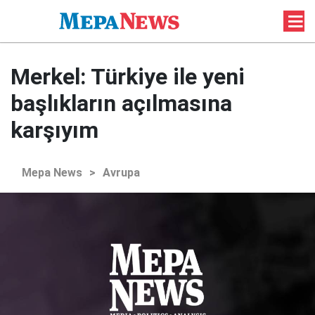
Merkel: Türkiye ile yeni
başlıkların açılmasına
karşıyım
Mepa News
>
Avrupa