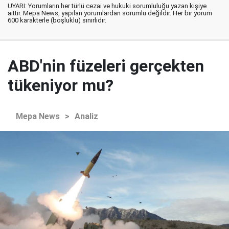
UYARI: Yorumların her türlü cezai ve hukuki sorumluluğu yazan kişiye
aittir. Mepa News, yapılan yorumlardan sorumlu değildir. Her bir yorum
600 karakterle (boşluklu) sınırlıdır.
ABD'nin füzeleri gerçekten
tükeniyor mu?
Mepa News
>
Analiz