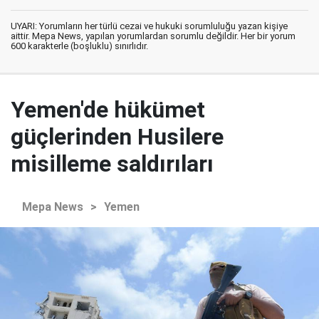
UYARI: Yorumların her türlü cezai ve hukuki sorumluluğu yazan kişiye
aittir. Mepa News, yapılan yorumlardan sorumlu değildir. Her bir yorum
600 karakterle (boşluklu) sınırlıdır.
Yemen'de hükümet
güçlerinden Husilere
misilleme saldırıları
Mepa News
>
Yemen