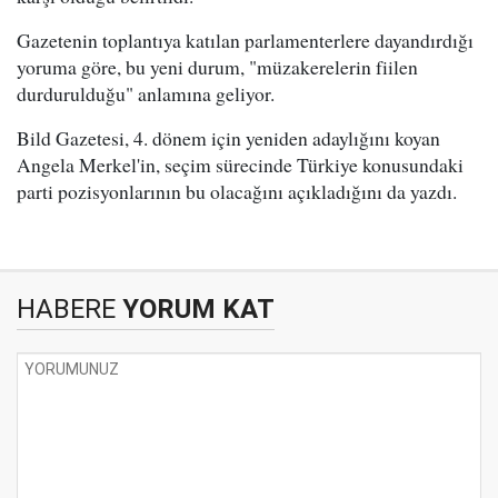
Gazetenin toplantıya katılan parlamenterlere dayandırdığı
yoruma göre, bu yeni durum, "müzakerelerin fiilen
durdurulduğu" anlamına geliyor.
Bild Gazetesi, 4. dönem için yeniden adaylığını koyan
Angela Merkel'in, seçim sürecinde Türkiye konusundaki
parti pozisyonlarının bu olacağını açıkladığını da yazdı.
HABERE
YORUM KAT