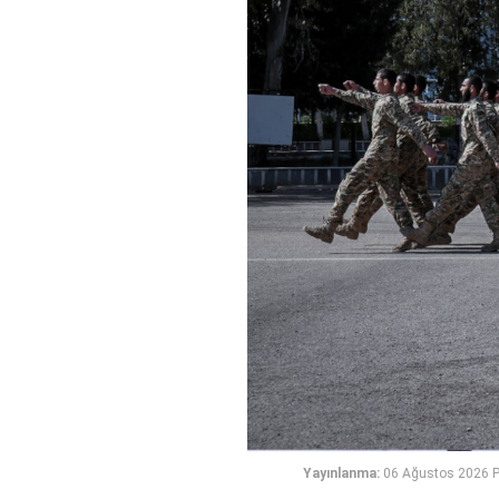
Yayınlanma:
06 Ağustos 2026 