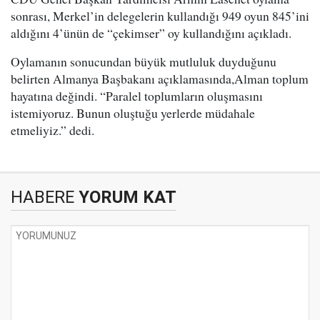
sonrası, Merkel’in delegelerin kullandığı 949 oyun 845’ini
aldığını 4’ünün de “çekimser” oy kullandığını açıkladı.
Oylamanın sonucundan büyük mutluluk duyduğunu
belirten Almanya Başbakanı açıklamasında,Alman toplum
hayatına değindi. “Paralel toplumların oluşmasını
istemiyoruz. Bunun oluştuğu yerlerde müdahale
etmeliyiz.” dedi.
HABERE
YORUM KAT