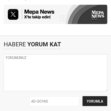
HABERE
YORUM KAT