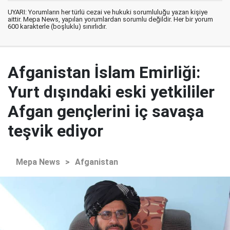
UYARI: Yorumların her türlü cezai ve hukuki sorumluluğu yazan kişiye
aittir. Mepa News, yapılan yorumlardan sorumlu değildir. Her bir yorum
600 karakterle (boşluklu) sınırlıdır.
Afganistan İslam Emirliği:
Yurt dışındaki eski yetkililer
Afgan gençlerini iç savaşa
teşvik ediyor
Mepa News
>
Afganistan