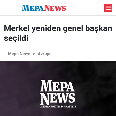
Merkel yeniden genel başkan
seçildi
Mepa News
>
Avrupa