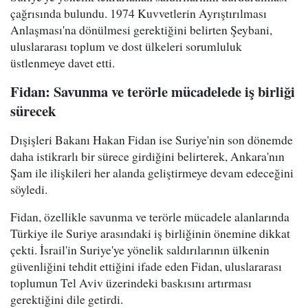
çağrısında bulundu. 1974 Kuvvetlerin Ayrıştırılması
Anlaşması'na dönülmesi gerektiğini belirten Şeybani,
uluslararası toplum ve dost ülkeleri sorumluluk
üstlenmeye davet etti.
Fidan: Savunma ve terörle mücadelede iş birliği
sürecek
Dışişleri Bakanı Hakan Fidan ise Suriye'nin son dönemde
daha istikrarlı bir sürece girdiğini belirterek, Ankara'nın
Şam ile ilişkileri her alanda geliştirmeye devam edeceğini
söyledi.
Fidan, özellikle savunma ve terörle mücadele alanlarında
Türkiye ile Suriye arasındaki iş birliğinin önemine dikkat
çekti. İsrail'in Suriye'ye yönelik saldırılarının ülkenin
güvenliğini tehdit ettiğini ifade eden Fidan, uluslararası
toplumun Tel Aviv üzerindeki baskısını artırması
gerektiğini dile getirdi.