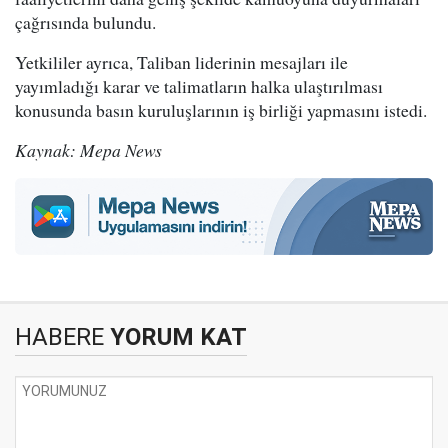
çağrısında bulundu.
Yetkililer ayrıca, Taliban liderinin mesajları ile
yayımladığı karar ve talimatların halka ulaştırılması
konusunda basın kuruluşlarının iş birliği yapmasını istedi.
Kaynak: Mepa News
HABERE
YORUM KAT