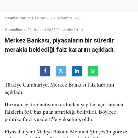
Yayınlanma:
22 Haziran 2023 Perşembe 14:00
Güncelleme:
22 Haziran 2023 Perşembe 14:14
Merkez Bankası, piyasaların bir süredir
merakla beklediği faiz kararını açıkladı.
Türkiye Cumhuriyet Merkez Bankası faiz kararını
açıkladı.
Haziran ayı toplantısının ardından yapılan açıklamada,
faizlerin 650 baz puan artırıldığı belirtildi. Böylece
politika faizi yüzde 15'e yükselmiş oldu.
Piyasalar yeni Maliye Bakanı Mehmet Şimşek'in göreve