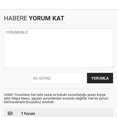
HABERE
YORUM KAT
UYARI: Yorumların her türlü cezai ve hukuki sorumluluğu yazan kişiye
aittir. Mepa News, yapılan yorumlardan sorumlu değildir. Her bir yorum
600 karakterle (boşluklu) sınırlıdır.
1 Yorum