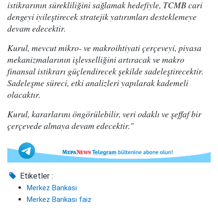
istikrarının sürekliliğini sağlamak hedefiyle, TCMB cari
dengeyi iyileştirecek stratejik yatırımları desteklemeye
devam edecektir.
Kurul, mevcut mikro- ve makroihtiyati çerçeveyi, piyasa
mekanizmalarının işlevselliğini artıracak ve makro
finansal istikrarı güçlendirecek şekilde sadeleştirecektir.
Sadeleşme süreci, etki analizleri yapılarak kademeli
olacaktır.
Kurul, kararlarını öngörülebilir, veri odaklı ve şeffaf bir
çerçevede almaya devam edecektir."
Etiketler :
Merkez Bankası
Merkez Bankası faiz