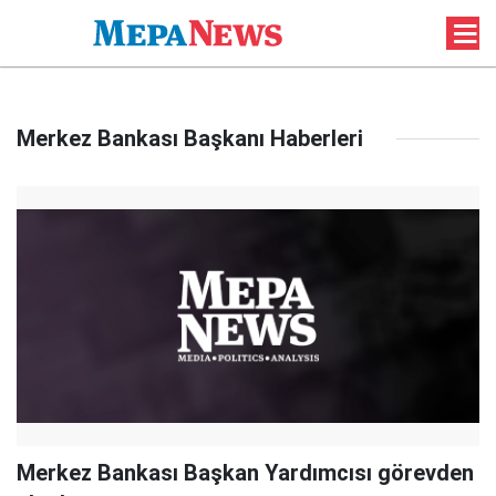
Merkez Bankası Başkanı Haberleri
Merkez Bankası Başkan Yardımcısı görevden