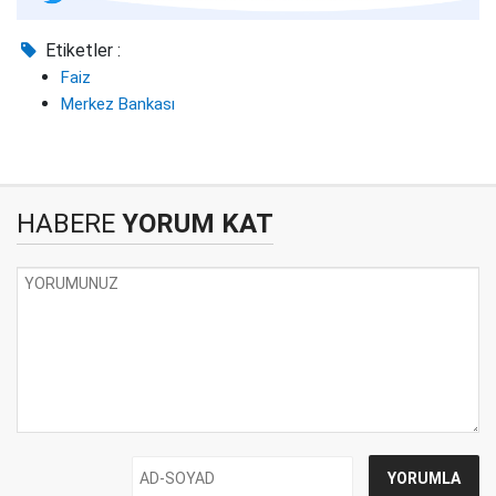
Etiketler :
Faiz
Merkez Bankası
HABERE
YORUM KAT