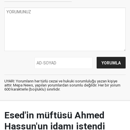
UYARI: Yorumların her türlü cezai ve hukuki sorumluluğu yazan kişiye
aittir. Mepa News, yapılan yorumlardan sorumlu değildir. Her bir yorum
600 karakterle (boşluklu) sınırlıdır.
Esed'in müftüsü Ahmed
Hassun'un idamı istendi