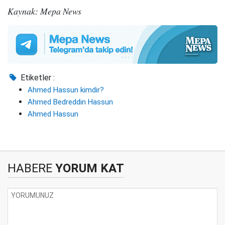
Kaynak: Mepa News
Etiketler :
Ahmed Hassun kimdir?
Ahmed Bedreddin Hassun
Ahmed Hassun
HABERE
YORUM KAT