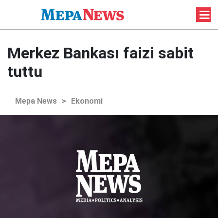
Merkez Bankası faizi sabit
tuttu
Mepa News
>
Ekonomi