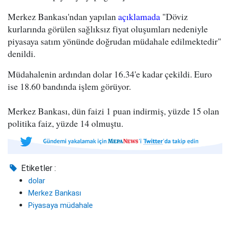
Merkez Bankası'ndan yapılan
açıklamada
"Döviz
kurlarında görülen sağlıksız fiyat oluşumları nedeniyle
piyasaya satım yönünde doğrudan müdahale edilmektedir"
denildi.
Müdahalenin ardından dolar 16.34'e kadar çekildi. Euro
ise 18.60 bandında işlem görüyor.
Merkez Bankası, dün faizi 1 puan indirmiş, yüzde 15 olan
politika faiz, yüzde 14 olmuştu.
Etiketler :
dolar
Merkez Bankası
Piyasaya müdahale