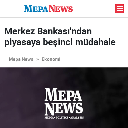
Merkez Bankası'ndan
piyasaya beşinci müdahale
Mepa News
>
Ekonomi