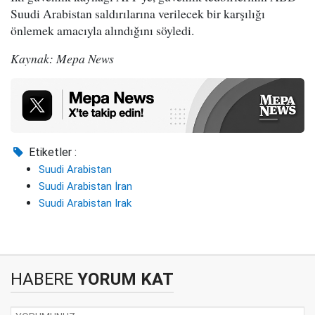
Suudi Arabistan saldırılarına verilecek bir karşılığı
önlemek amacıyla alındığını söyledi.
Kaynak: Mepa News
Etiketler :
Suudi Arabistan
Suudi Arabistan İran
Suudi Arabistan Irak
HABERE
YORUM KAT