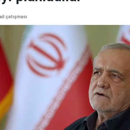
ail çatışması