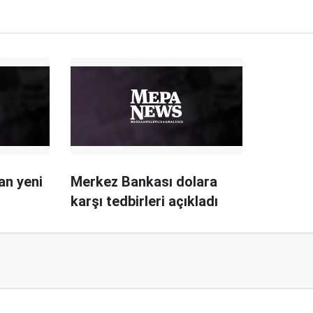
an yeni
Merkez Bankası dolara
karşı tedbirleri açıkladı