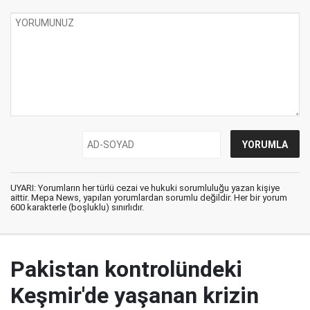
UYARI: Yorumların her türlü cezai ve hukuki sorumluluğu yazan kişiye
aittir. Mepa News, yapılan yorumlardan sorumlu değildir. Her bir yorum
600 karakterle (boşluklu) sınırlıdır.
Pakistan kontrolündeki
Keşmir'de yaşanan krizin