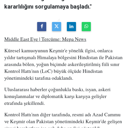
kararlılığını sorgulamaya başladı."
Middle East Eye | Tercüme: Mepa News
Küresel kamuoyunun Keşmir'e yönelik ilgisi, onlarca
yıldır tartışmalı Himalaya bölgesini Hindistan ile Pakistan
arasında bölen, yoğun biçimde askerileştirilmiş fiili sınır
Kontrol Hattı'nın (LoC) büyük ölçüde Hindistan
yönetimindeki tarafına odaklandı.
Uluslararası haberler çoğunlukla baskı, isyan, askeri
konuşlanmalar ve diplomatik karşı karşıya gelişler
etrafında şekillendi.
Kontrol Hattı'nın diğer tarafında, resmi adı Azad Cammu
ve Keşmir olan Pakistan yönetimindeki Keşmir'de gelişen