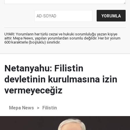
UYARI: Yorumların her türlü cezai ve hukuki sorumluluğu yazan kişiye
aittir. Mepa News, yapılan yorumlardan sorumlu değildir. Her bir yorum
600 karakterle (boşluklu) sınırlıdır.
Netanyahu: Filistin
devletinin kurulmasına izin
vermeyeceğiz
Mepa News
>
Filistin