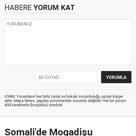
HABERE
YORUM KAT
UYARI: Yorumların her türlü cezai ve hukuki sorumluluğu yazan kişiye
aittir. Mepa News, yapılan yorumlardan sorumlu değildir. Her bir yorum
600 karakterle (boşluklu) sınırlıdır.
Somali'de Mogadişu