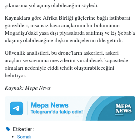
çıkmasına yol açmış olabileceğini söyledi.
Kaynaklara göre Afrika Birliği güçlerine bağlı istihbarat
görevlileri, insansız hava araçlarının bir bölümünün
Mogadişu'daki yasa dışı piyasalarda satılmış ve Eş Şebab'a
ulaşmış olabileceğine ilişkin endişelerini dile getirdi.
Güvenlik analistleri, bu drone'ların askerleri, askeri
araçları ve savunma mevzilerini vurabilecek kapasitede
olmaları nedeniyle ciddi tehdit oluşturabileceğini
belirtiyor.
Kaynak: Mepa News
Etiketler :
Somali