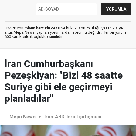
UYARI: Yorumların her türlü cezai ve hukuki sorumluluğu yazan kişiye
aittir. Mepa News, yapılan yorumlardan sorumlu değildir. Her bir yorum
600 karakterle (boşluklu) sınırlıdır.
İran Cumhurbaşkanı
Pezeşkiyan: "Bizi 48 saatte
Suriye gibi ele geçirmeyi
planladılar"
Mepa News
>
İran-ABD-İsrail çatışması