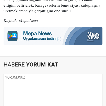
ettiğini belirterek, bazı çevrelerin bunu siyasi kutuplaşma
üretmek amacıyla çarpıttığını öne sürdü.
Kaynak: Mepa News
HABERE
YORUM KAT