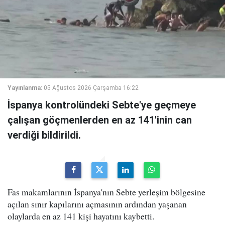
Yayınlanma:
05 Ağustos 2026 Çarşamba 16:22
İspanya kontrolündeki Sebte'ye geçmeye
çalışan göçmenlerden en az 141'inin can
verdiği bildirildi.
Fas makamlarının İspanya'nın Sebte yerleşim bölgesine
açılan sınır kapılarını açmasının ardından yaşanan
olaylarda en az 141 kişi hayatını kaybetti.