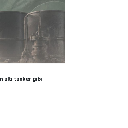
 altı tanker gibi