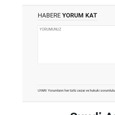
HABERE
YORUM KAT
UYARI: Yorumların her türlü cezai ve hukuki sorumlulu