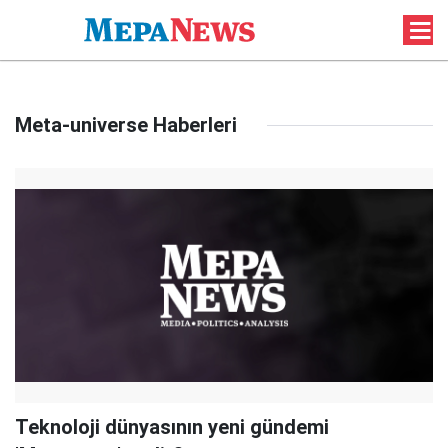
Meta-universe Haberleri
Teknoloji dünyasının yeni gündemi