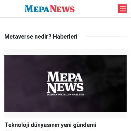
Metaverse nedir? Haberleri
Teknoloji dünyasının yeni gündemi