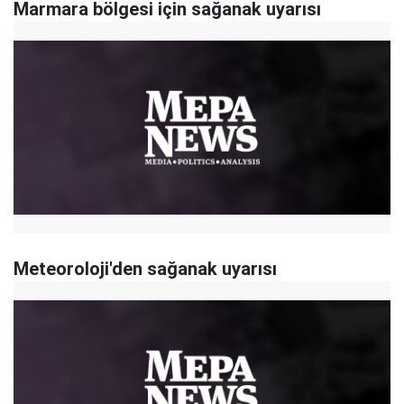
Marmara bölgesi için sağanak uyarısı
Meteoroloji'den sağanak uyarısı