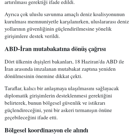
artırılması gerektiği ifade edildi.
Ayrıca çok uluslu savunma amaçlı deniz koalisyonunun
kurulması memnuniyetle karşılanırken, uluslararası deniz
yollarının güvenliğinin güçlendirilmesine yönelik
girişimlere destek verildi.
ABD-İran mutabakatına dönüş çağrısı
Dört ülkenin dışişleri bakanları, 18 Haziran'da ABD ile
İran arasında imzalanan mutabakat zaptına yeniden
dönülmesinin önemine dikkat çekti.
Taraflar, kalıcı bir anlaşmaya ulaşılmasını sağlayacak
diplomatik girişimlerin desteklenmesi gerektiğini
belirterek, bunun bölgesel güvenlik ve istikrarı
güçlendireceğini, yeni bir askeri tırmanışın önüne
geçebileceğini ifade etti.
Bölgesel koordinasyon ele alındı