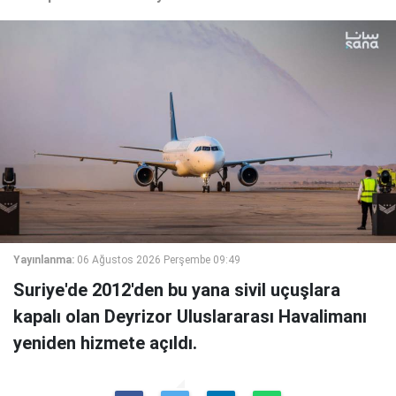
Yayınlanma:
06 Ağustos 2026 Perşembe 09:49
Suriye'de 2012'den bu yana sivil uçuşlara
kapalı olan Deyrizor Uluslararası Havalimanı
yeniden hizmete açıldı.