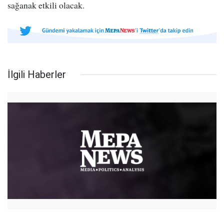
sağanak etkili olacak.
İlgili Haberler