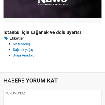
İstanbul için sağanak ve dolu uyarısı
Etiketler :
Meteoroloji
Sağnak yağış
Doğu Anadolu
HABERE
YORUM KAT