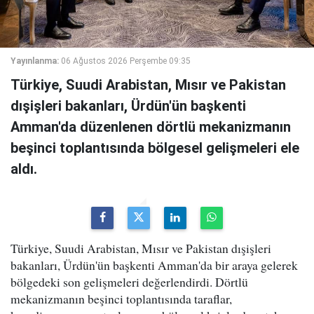
Yayınlanma:
06 Ağustos 2026 Perşembe 09:35
Türkiye, Suudi Arabistan, Mısır ve Pakistan
dışişleri bakanları, Ürdün'ün başkenti
Amman'da düzenlenen dörtlü mekanizmanın
beşinci toplantısında bölgesel gelişmeleri ele
aldı.
Türkiye, Suudi Arabistan, Mısır ve Pakistan dışişleri
bakanları, Ürdün'ün başkenti Amman'da bir araya gelerek
bölgedeki son gelişmeleri değerlendirdi. Dörtlü
mekanizmanın beşinci toplantısında taraflar,