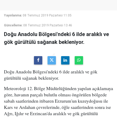
Yayınlanma:
08 Temmuz 2019 Pazartesi 11:05
Güncelleme:
08 Temmuz 2019 Pazartesi 13:46
Doğu Anadolu Bölgesi'ndeki 6 ilde aralıklı ve
gök gürültülü sağanak bekleniyor.
Doğu Anadolu Bölgesi'ndeki 6 ilde aralıklı ve gök
gürültülü sağanak bekleniyor.
Meteoroloji 12. Bölge Müdürlüğünden yapılan açıklamaya
göre, havanın parçalı bulutlu olması öngörülen bölgede
sabah saatlerinden itibaren Erzurum'un kuzeydoğusu ile
Kars ve Ardahan çevrelerinde, öğle saatlerinden sonra ise
Ağrı, Iğdır ve Erzincan'da aralıklı ve gök gürültülü