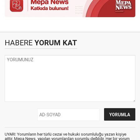
HABERE
YORUM KAT
UYARI: Yorumların her türlü cezai ve hukuki sorumluluğu yazan kişiye
aittir. Mepa News, yapılan yorumlardan sorumlu değildir. Her bir yorum