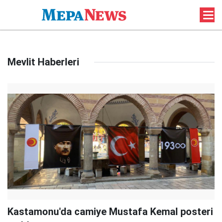
Mevlit Haberleri
Kastamonu'da camiye Mustafa Kemal posteri