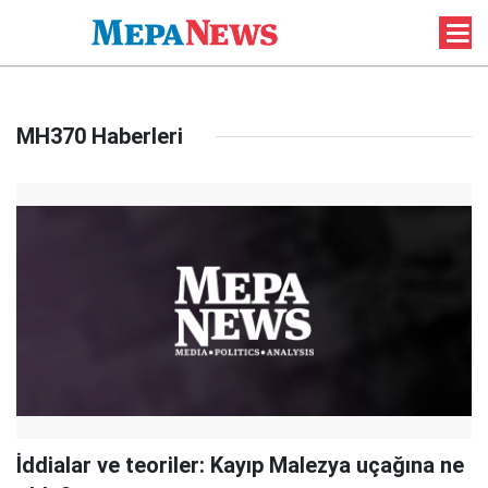
MH370 Haberleri
İddialar ve teoriler: Kayıp Malezya uçağına ne