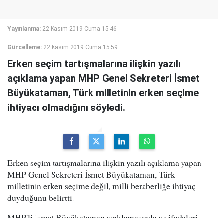
Yayınlanma:
22 Kasım 2019 Cuma 15:46
Güncelleme:
22 Kasım 2019 Cuma 15:59
Erken seçim tartışmalarına ilişkin yazılı
açıklama yapan MHP Genel Sekreteri İsmet
Büyükataman, Türk milletinin erken seçime
ihtiyacı olmadığını söyledi.
Erken seçim tartışmalarına ilişkin yazılı açıklama yapan
MHP Genel Sekreteri İsmet Büyükataman, Türk
milletinin erken seçime değil, milli beraberliğe ihtiyaç
duyduğunu belirtti.
MHP'li İsmet Büyükataman açıklamasında şu ifadeleri