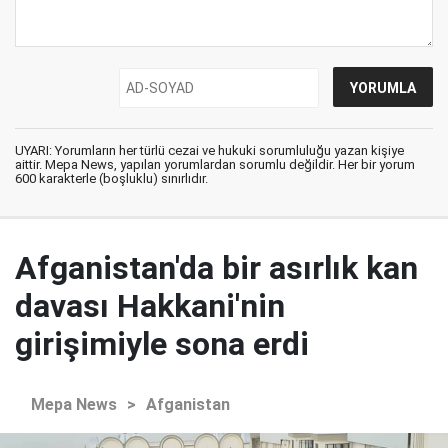
UYARI: Yorumların her türlü cezai ve hukuki sorumluluğu yazan kişiye
aittir. Mepa News, yapılan yorumlardan sorumlu değildir. Her bir yorum
600 karakterle (boşluklu) sınırlıdır.
Afganistan'da bir asırlık kan
davası Hakkani'nin
girişimiyle sona erdi
Mepa News
>
Afganistan