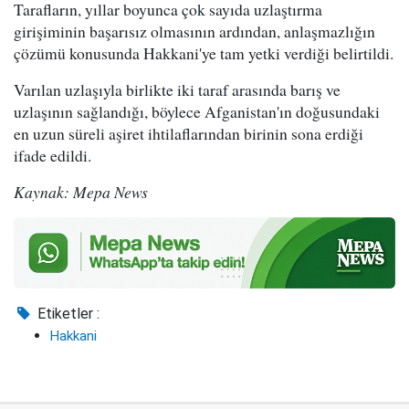
Tarafların, yıllar boyunca çok sayıda uzlaştırma
girişiminin başarısız olmasının ardından, anlaşmazlığın
çözümü konusunda Hakkani'ye tam yetki verdiği belirtildi.
Varılan uzlaşıyla birlikte iki taraf arasında barış ve
uzlaşının sağlandığı, böylece Afganistan'ın doğusundaki
en uzun süreli aşiret ihtilaflarından birinin sona erdiği
ifade edildi.
Kaynak: Mepa News
Etiketler :
Hakkani