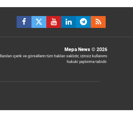
Mepa News
© 2026
anılan içerik ve görsellerin tüm hakları saklıdır, izinsiz kullanımı
hukuki yaptırıma tabidir.