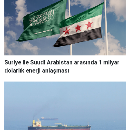
Suriye ile Suudi Arabistan arasında 1 milyar
dolarlık enerji anlaşması