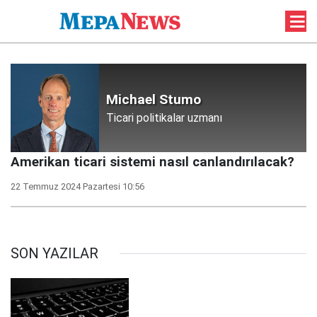
Michael Stumo
Ticari politikalar uzmanı
Amerikan ticari sistemi nasıl canlandırılacak?
22 Temmuz 2024 Pazartesi 10:56
SON YAZILAR