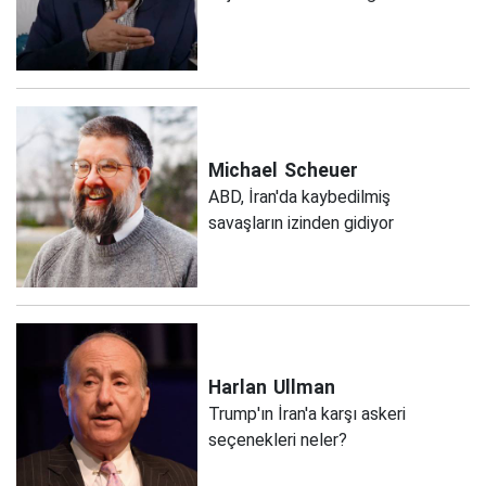
Michael
Scheuer
ABD, İran'da kaybedilmiş
savaşların izinden gidiyor
Harlan
Ullman
Trump'ın İran'a karşı askeri
seçenekleri neler?