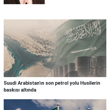
Suudi Arabistan'ın son petrol yolu Husilerin
baskısı altında