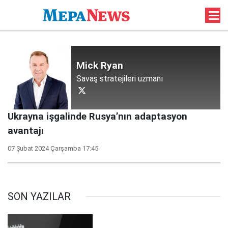
Mick Ryan
Savaş stratejileri uzmanı
Ukrayna işgalinde Rusya’nın adaptasyon
avantajı
07 Şubat 2024 Çarşamba 17:45
SON YAZILAR