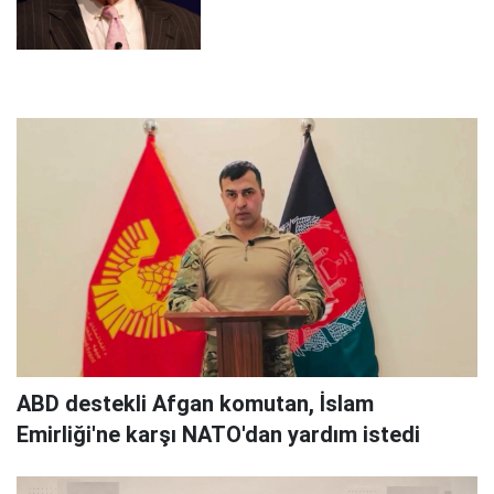
ABD destekli Afgan komutan, İslam
Emirliği'ne karşı NATO'dan yardım istedi