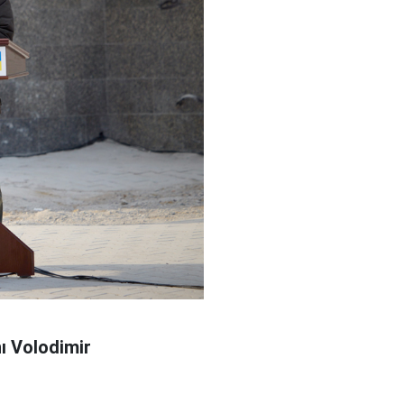
ı Volodimir