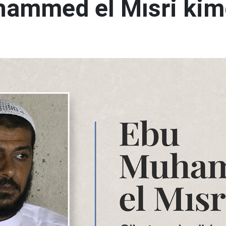
ammed el Mısri kim