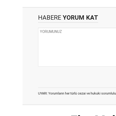
HABERE
YORUM KAT
UYARI: Yorumların her türlü cezai ve hukuki sorumlulu