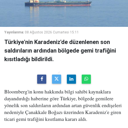
Yayınlanma:
08 Ağustos 2026 Cumartesi 15:11
Türkiye'nin Karadeniz'de düzenlenen son
saldırıların ardından bölgede gemi trafiğini
kısıtladığı bildirildi.
Bloomberg'in konu hakkında bilgi sahibi kaynaklara
dayandırdığı haberine göre Türkiye, bölgede gemilere
yönelik son saldırıların ardından artan güvenlik endişeleri
nedeniyle Çanakkale Boğazı üzerinden Karadeniz'e giren
ticari gemi trafiğini kısıtlama kararı aldı.