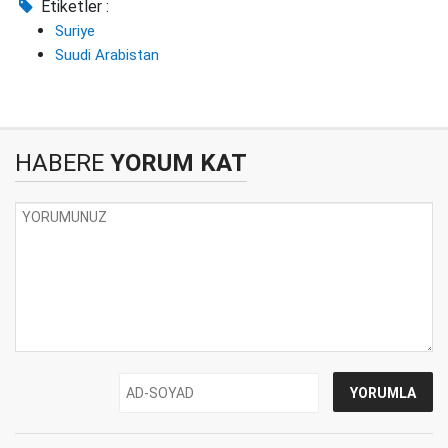
Etiketler :
Suriye
Suudi Arabistan
HABERE
YORUM KAT