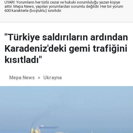
UYARI: Yorumların her türlü cezai ve hukuki sorumluluğu yazan kişiye
aittir. Mepa News, yapılan yorumlardan sorumlu değildir. Her bir yorum
600 karakterle (boşluklu) sınırlıdır.
"Türkiye saldırıların ardından
Karadeniz'deki gemi trafiğini
kısıtladı"
Mepa News
>
Ukrayna