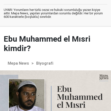
UYARI: Yorumların her türlü cezai ve hukuki sorumluluğu yazan kişiye
aittir. Mepa News, yapılan yorumlardan sorumlu değildir. Her bir yorum
600 karakterle (boşluklu) sınırlıdır.
Ebu Muhammed el Mısri
kimdir?
Mepa News
>
Biyografi