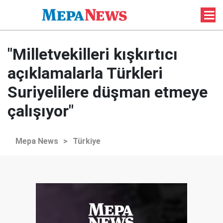
"Milletvekilleri kışkırtıcı
açıklamalarla Türkleri
Suriyelilere düşman etmeye
çalışıyor"
Mepa News
>
Türkiye